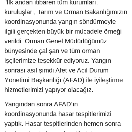
"İlk andan itibaren tüm kurumları,
kuruluşları, Tarım ve Orman Bakanlığımızın
koordinasyonunda yangın söndürmeyle
ilgili gerçekten büyük bir mücadele örneği
verildi. Orman Genel Müdürlüğümüz
bünyesinde çalışan ve tüm orman
işçilerimize teşekkür ediyoruz. Yangın
sonrası asıl şimdi Afet ve Acil Durum
Yönetimi Başkanlığı (AFAD) ile iyileştirme
hizmetlerimizi yapıyor olacağız.
Yangından sonra AFAD’ın
koordinasyonunda hasar tespitlerimizi
yaptık. Hasar tespitlerinden hemen sonra