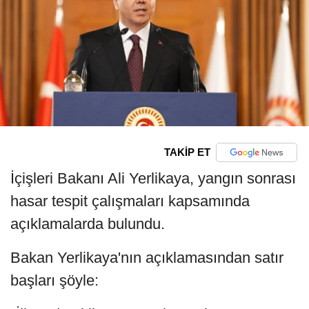
TAKİP ET
İçişleri Bakanı Ali Yerlikaya, yangın sonrası
hasar tespit çalışmaları kapsamında
açıklamalarda bulundu.
Bakan Yerlikaya'nın açıklamasından satır
başları şöyle: