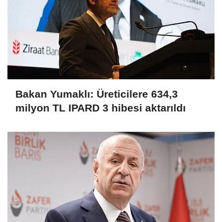
Bakan Yumaklı: Üreticilere 634,3
milyon TL IPARD 3 hibesi aktarıldı