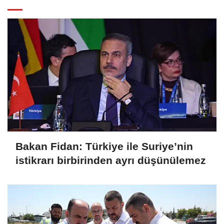
Bakan Fidan: Türkiye ile Suriye’nin
istikrarı birbirinden ayrı düşünülemez