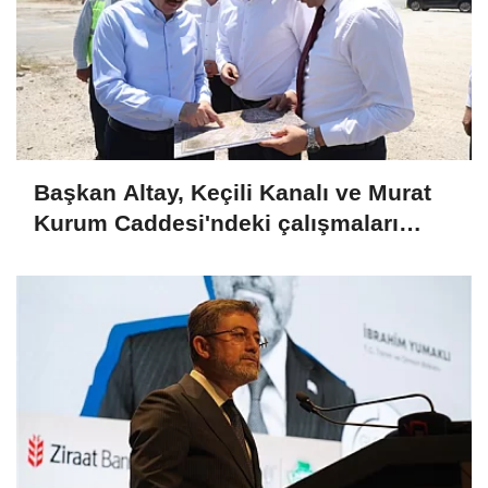
Başkan Altay, Keçili Kanalı ve Murat
Kurum Caddesi'ndeki çalışmaları
yerinde inceledi