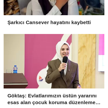
Şarkıcı Cansever hayatını kaybetti
Göktaş: Evlatlarımızın üstün yararını
esas alan çocuk koruma düzenlemesi