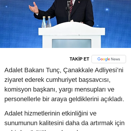
TAKİP ET
Adalet Bakanı Tunç, Çanakkale Adliyesi’ni
ziyaret ederek cumhuriyet başsavcısı,
komisyon başkanı, yargı mensupları ve
personellerle bir araya geldiklerini açıkladı.
Adalet hizmetlerinin etkinliğini ve
sunumunun kalitesini daha da artırmak için