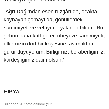
“Ağrı Dağı’ndan esen rüzgârı da, ocakta
kaynayan çorbayı da, gönüllerdeki
samimiyeti ve vefayı da yakinen bilirim. Bu
şehrin bana kattığı tecrübeyi ve samimiyeti,
ülkemizin dört bir köşesine taşımaktan
gurur duyuyorum. Birliğimiz, beraberliğimiz,
kardeşliğimiz daim olsun.”
HIBYA
Bu haber
319
defa okunmuştur.