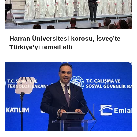
Harran Üniversitesi korosu, İsveç’te
Türkiye’yi temsil etti