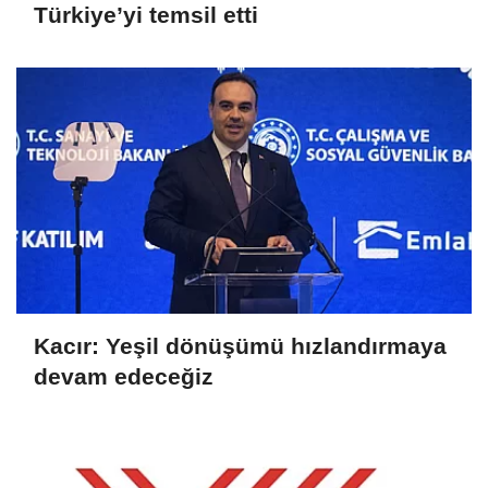
Türkiye’yi temsil etti
Kacır: Yeşil dönüşümü hızlandırmaya
devam edeceğiz