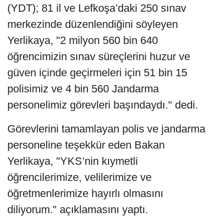
(YDT); 81 il ve Lefkoşa’daki 250 sınav
merkezinde düzenlendiğini söyleyen
Yerlikaya, "2 milyon 560 bin 640
öğrencimizin sınav süreçlerini huzur ve
güven içinde geçirmeleri için 51 bin 15
polisimiz ve 4 bin 560 Jandarma
personelimiz görevleri başındaydı." dedi.
Görevlerini tamamlayan polis ve jandarma
personeline teşekkür eden Bakan
Yerlikaya, "YKS’nin kıymetli
öğrencilerimize, velilerimize ve
öğretmenlerimize hayırlı olmasını
diliyorum." açıklamasını yaptı.