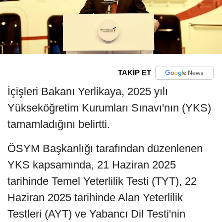
TAKİP ET
İçişleri Bakanı Yerlikaya, 2025 yılı
Yükseköğretim Kurumları Sınavı'nın (YKS)
tamamladığını belirtti.
ÖSYM Başkanlığı tarafından düzenlenen
YKS kapsamında, 21 Haziran 2025
tarihinde Temel Yeterlilik Testi (TYT), 22
Haziran 2025 tarihinde Alan Yeterlilik
Testleri (AYT) ve Yabancı Dil Testi'nin