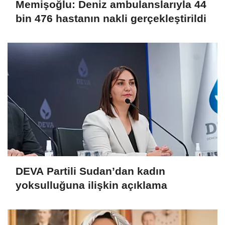
Memişoğlu: Deniz ambulanslarıyla 44
bin 476 hastanın nakli gerçekleştirildi
DEVA Partili Sudan’dan kadın
yoksulluğuna ilişkin açıklama