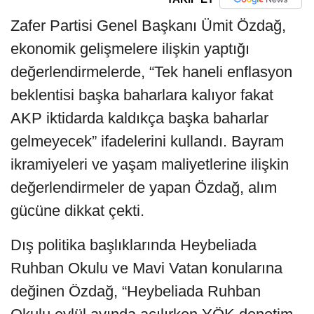
Zafer Partisi Genel Başkanı Ümit Özdağ,
ekonomik gelişmelere ilişkin yaptığı
değerlendirmelerde, “Tek haneli enflasyon
beklentisi başka baharlara kalıyor fakat
AKP iktidarda kaldıkça başka baharlar
gelmeyecek” ifadelerini kullandı. Bayram
ikramiyeleri ve yaşam maliyetlerine ilişkin
değerlendirmeler de yapan Özdağ, alım
gücüne dikkat çekti.
Dış politika başlıklarında Heybeliada
Ruhban Okulu ve Mavi Vatan konularına
değinen Özdağ, “Heybeliada Ruhban