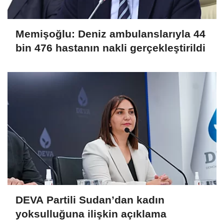
Memişoğlu: Deniz ambulanslarıyla 44
bin 476 hastanın nakli gerçekleştirildi
DEVA Partili Sudan’dan kadın
yoksulluğuna ilişkin açıklama