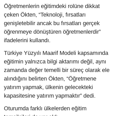
Öğretmenlerin eğitimdeki rolüne dikkat
çeken Ökten, “Teknoloji, fırsatları
genişletebilir ancak bu fırsatları gerçek
öğrenmeye dönüştüren öğretmenlerdir”
ifadelerini kullandı.
Türkiye Yüzyılı Maarif Modeli kapsamında
eğitimin yalnızca bilgi aktarımı değil, aynı
zamanda değer temelli bir süreç olarak ele
alındığını belirten Ökten, “Öğretmene
yatırım yapmak, ülkenin gelecekteki
kapasitesine yatırım yapmaktır” dedi.
Oturumda farklı ülkelerden eğitim