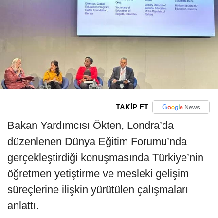
TAKİP ET
Bakan Yardımcısı Ökten, Londra’da
düzenlenen Dünya Eğitim Forumu’nda
gerçekleştirdiği konuşmasında Türkiye’nin
öğretmen yetiştirme ve mesleki gelişim
süreçlerine ilişkin yürütülen çalışmaları
anlattı.