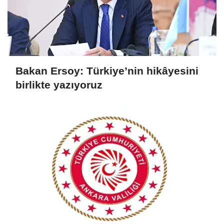
Bakan Ersoy: Türkiye’nin hikâyesini
birlikte yazıyoruz