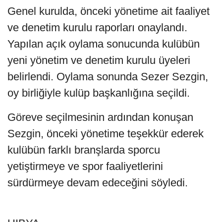
Genel kurulda, önceki yönetime ait faaliyet
ve denetim kurulu raporları onaylandı.
Yapılan açık oylama sonucunda kulübün
yeni yönetim ve denetim kurulu üyeleri
belirlendi. Oylama sonunda Sezer Sezgin,
oy birliğiyle kulüp başkanlığına seçildi.
Göreve seçilmesinin ardından konuşan
Sezgin, önceki yönetime teşekkür ederek
kulübün farklı branşlarda sporcu
yetiştirmeye ve spor faaliyetlerini
sürdürmeye devam edeceğini söyledi.