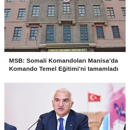
MSB: Somali Komandoları Manisa’da
Komando Temel Eğitimi'ni tamamladı