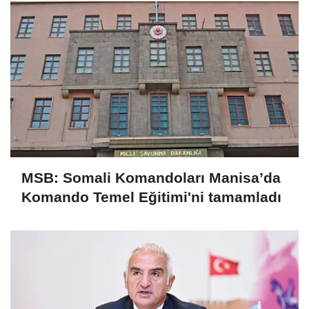
MSB: Somali Komandoları Manisa’da
Komando Temel Eğitimi'ni tamamladı