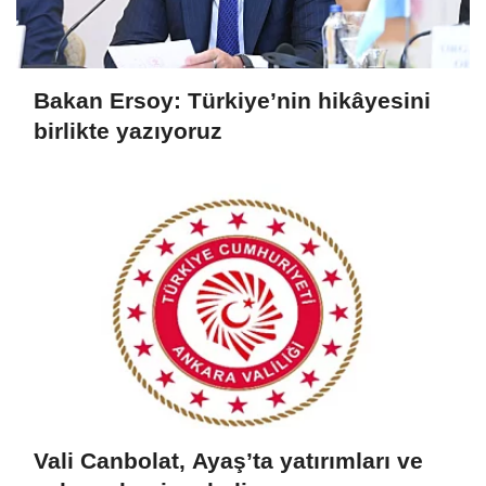
Bakan Ersoy: Türkiye’nin hikâyesini
birlikte yazıyoruz
Vali Canbolat, Ayaş’ta yatırımları ve