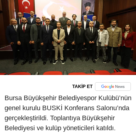
TAKİP ET
Bursa Büyükşehir Belediyespor Kulübü’nün
genel kurulu BUSKİ Konferans Salonu’nda
gerçekleştirildi. Toplantıya Büyükşehir
Belediyesi ve kulüp yöneticileri katıldı.