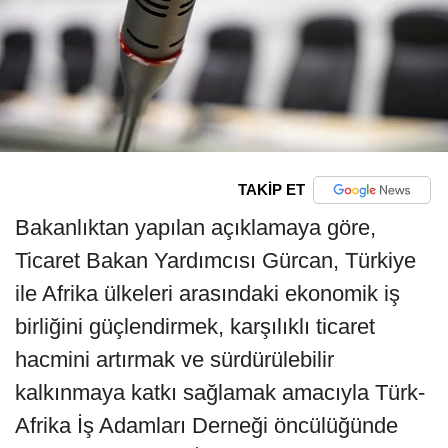
TAKİP ET
Bakanlıktan yapılan açıklamaya göre,
Ticaret Bakan Yardımcısı Gürcan, Türkiye
ile Afrika ülkeleri arasındaki ekonomik iş
birliğini güçlendirmek, karşılıklı ticaret
hacmini artırmak ve sürdürülebilir
kalkınmaya katkı sağlamak amacıyla Türk-
Afrika İş Adamları Derneği öncülüğünde