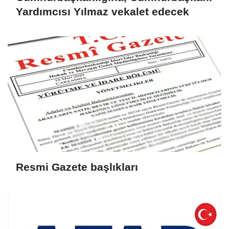
Yardımcısı Yılmaz vekalet edecek
Resmi Gazete başlıkları