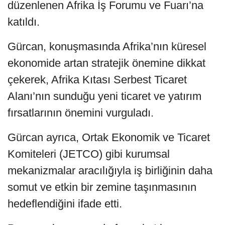
düzenlenen Afrika İş Forumu ve Fuarı’na
katıldı.
Gürcan, konuşmasında Afrika’nın küresel
ekonomide artan stratejik önemine dikkat
çekerek, Afrika Kıtası Serbest Ticaret
Alanı’nın sunduğu yeni ticaret ve yatırım
fırsatlarının önemini vurguladı.
Gürcan ayrıca, Ortak Ekonomik ve Ticaret
Komiteleri (JETCO) gibi kurumsal
mekanizmalar aracılığıyla iş birliğinin daha
somut ve etkin bir zemine taşınmasının
hedeflendiğini ifade etti.