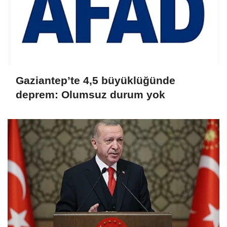
Gaziantep’te 4,5 büyüklüğünde
deprem: Olumsuz durum yok