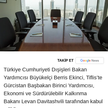
TAKİP ET
Türkiye Cumhuriyeti Dışişleri Bakan
Yardımcısı Büyükelçi Berris Ekinci, Tiflis’te
Gürcistan Başbakan Birinci Yardımcısı,
Ekonomi ve Sürdürülebilir Kalkınma
Bakanı Levan Davitashvili tarafından kabul