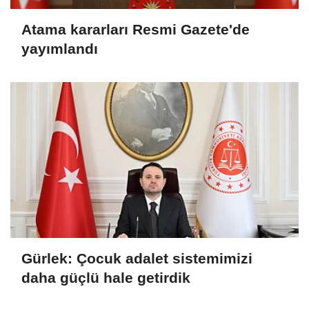
Atama kararları Resmi Gazete'de
yayımlandı
Gürlek: Çocuk adalet sistemimizi
daha güçlü hale getirdik