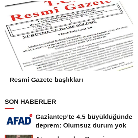
Resmi Gazete başlıkları
SON HABERLER
Gaziantep’te 4,5 büyüklüğünde
deprem: Olumsuz durum yok