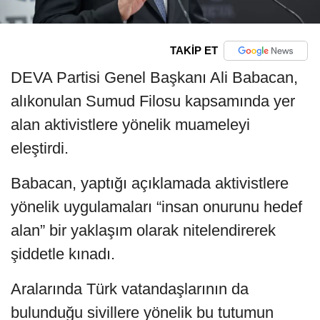
TAKİP ET
DEVA Partisi Genel Başkanı Ali Babacan,
alıkonulan Sumud Filosu kapsamında yer
alan aktivistlere yönelik muameleyi
eleştirdi.
Babacan, yaptığı açıklamada aktivistlere
yönelik uygulamaları “insan onurunu hedef
alan” bir yaklaşım olarak nitelendirerek
şiddetle kınadı.
Aralarında Türk vatandaşlarının da
bulunduğu sivillere yönelik bu tutumun