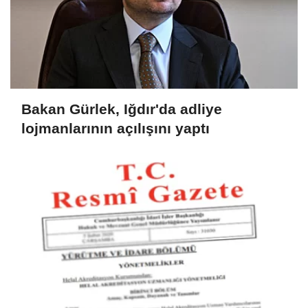
Bakan Gürlek, Iğdır'da adliye
lojmanlarının açılışını yaptı