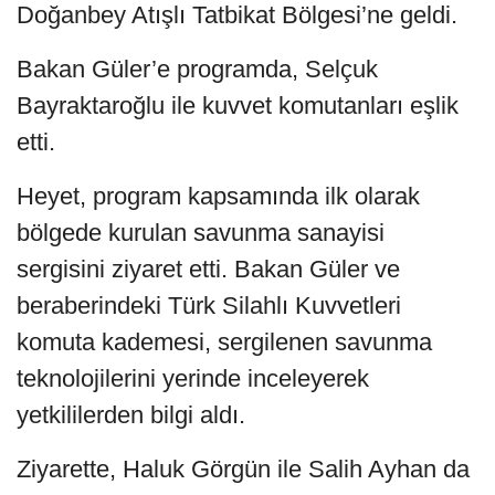
Doğanbey Atışlı Tatbikat Bölgesi’ne geldi.
Bakan Güler’e programda, Selçuk
Bayraktaroğlu ile kuvvet komutanları eşlik
etti.
Heyet, program kapsamında ilk olarak
bölgede kurulan savunma sanayisi
sergisini ziyaret etti. Bakan Güler ve
beraberindeki Türk Silahlı Kuvvetleri
komuta kademesi, sergilenen savunma
teknolojilerini yerinde inceleyerek
yetkililerden bilgi aldı.
Ziyarette, Haluk Görgün ile Salih Ayhan da