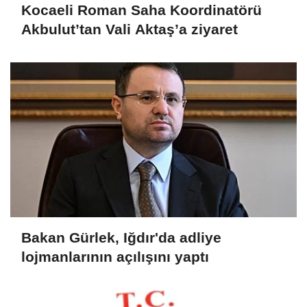
Kocaeli Roman Saha Koordinatörü
Akbulut’tan Vali Aktaş’a ziyaret
Bakan Gürlek, Iğdır'da adliye
lojmanlarının açılışını yaptı