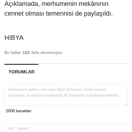
Açıklamada, merhumenin mekânının
cennet olması temennisi de paylaşıldı.
HIBYA
Bu haber
122
defa okunmuştur.
YORUMLAR