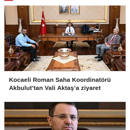
Kocaeli Roman Saha Koordinatörü
Akbulut’tan Vali Aktaş’a ziyaret