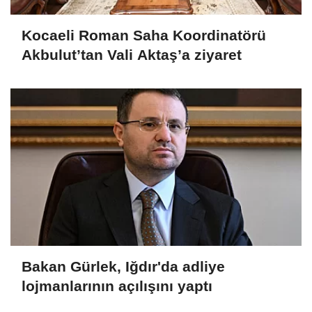
Kocaeli Roman Saha Koordinatörü
Akbulut’tan Vali Aktaş’a ziyaret
Bakan Gürlek, Iğdır'da adliye
lojmanlarının açılışını yaptı