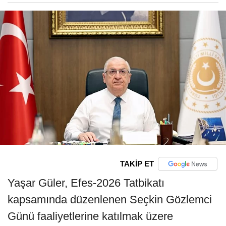
TAKİP ET
Yaşar Güler, Efes-2026 Tatbikatı
kapsamında düzenlenen Seçkin Gözlemci
Günü faaliyetlerine katılmak üzere