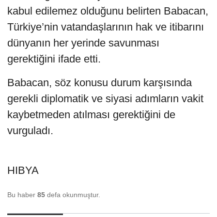
kabul edilemez olduğunu belirten Babacan,
Türkiye’nin vatandaşlarının hak ve itibarını
dünyanın her yerinde savunması
gerektiğini ifade etti.
Babacan, söz konusu durum karşısında
gerekli diplomatik ve siyasi adımların vakit
kaybetmeden atılması gerektiğini de
vurguladı.
HIBYA
Bu haber
85
defa okunmuştur.