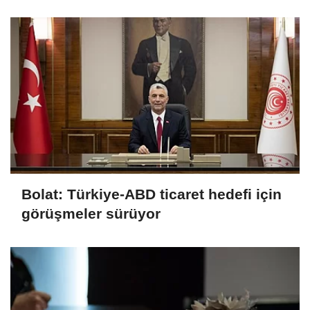
gerçekleştirildi
Bolat: Türkiye-ABD ticaret hedefi için
görüşmeler sürüyor