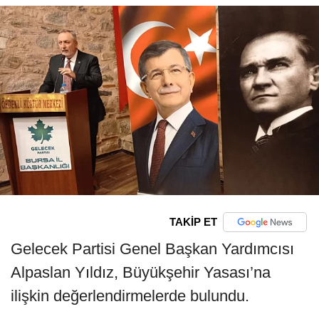
TAKİP ET
Gelecek Partisi Genel Başkan Yardımcısı
Alpaslan Yıldız, Büyükşehir Yasası’na
ilişkin değerlendirmelerde bulundu.