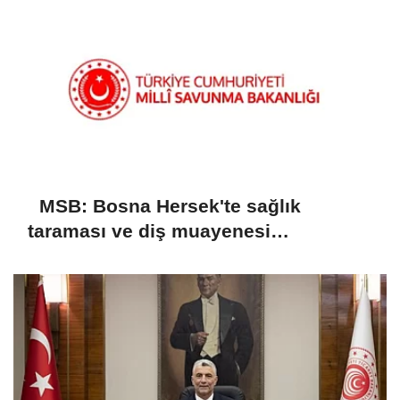
MSB: Bosna Hersek'te sağlık
taraması ve diş muayenesi
gerçekleştirildi