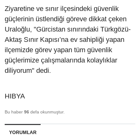
Ziyaretine ve sınır ilçesindeki güvenlik
güçlerinin üstlendiği göreve dikkat çeken
Uraloğlu, "Gürcistan sınırındaki Türkgözü-
Aktaş Sınır Kapısı’na ev sahipliği yapan
ilçemizde görev yapan tüm güvenlik
güçlerimize çalışmalarında kolaylıklar
diliyorum" dedi.
HIBYA
Bu haber
96
defa okunmuştur.
YORUMLAR