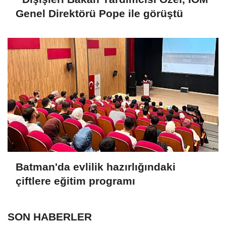
Genel Direktörü Pope ile görüştü
Batman'da evlilik hazırlığındaki
çiftlere eğitim programı
SON HABERLER