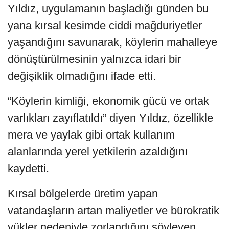
Yıldız, uygulamanın başladığı günden bu
yana kırsal kesimde ciddi mağduriyetler
yaşandığını savunarak, köylerin mahalleye
dönüştürülmesinin yalnızca idari bir
değişiklik olmadığını ifade etti.
“Köylerin kimliği, ekonomik gücü ve ortak
varlıkları zayıflatıldı” diyen Yıldız, özellikle
mera ve yaylak gibi ortak kullanım
alanlarında yerel yetkilerin azaldığını
kaydetti.
Kırsal bölgelerde üretim yapan
vatandaşların artan maliyetler ve bürokratik
yükler nedeniyle zorlandığını söyleyen