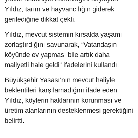
Yıldız, tarım ve hayvancılığın giderek
gerilediğine dikkat çekti.
Yıldız, mevcut sistemin kırsalda yaşamı
zorlaştırdığını savunarak, “Vatandaşın
köyünde ev yapması bile artık daha
maliyetli hale geldi” ifadelerini kullandı.
Büyükşehir Yasası’nın mevcut haliyle
beklentileri karşılamadığını ifade eden
Yıldız, köylerin haklarının korunması ve
üretim alanlarının desteklenmesi gerektiğini
belirtti.