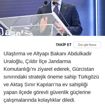
TAKİP ET
Ulaştırma ve Altyapı Bakanı Abdulkadir
Uraloğlu, Çıldır İlçe Jandarma
Komutanlığı’nı ziyaret ederek, Gürcistan
sınırındaki stratejik öneme sahip Türkgözü
ve Aktaş Sınır Kapıları’na ev sahipliği
yapan ilçede görevli güvenlik güçlerine
çalışmalarında kolaylıklar diledi.