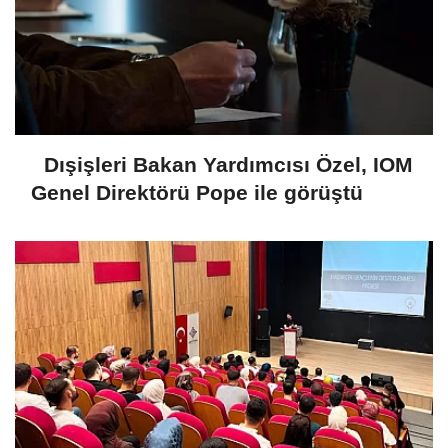
Dışişleri Bakan Yardımcısı Özel, IOM
Genel Direktörü Pope ile görüştü