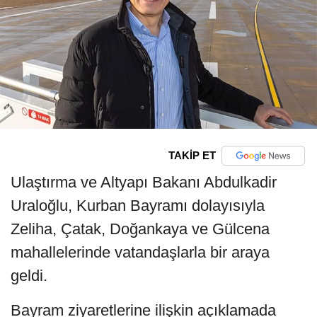
TAKİP ET
Ulaştırma ve Altyapı Bakanı Abdulkadir
Uraloğlu, Kurban Bayramı dolayısıyla
Zeliha, Çatak, Doğankaya ve Gülcena
mahallelerinde vatandaşlarla bir araya
geldi.
Bayram ziyaretlerine ilişkin açıklamada