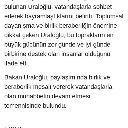
bulunan Uraloğlu, vatandaşlarla sohbet
ederek bayramlaştıklarını belirtti. Toplumsal
dayanışma ve birlik beraberliğin önemine
dikkat çeken Uraloğlu, bu toprakların en
büyük gücünün zor günde ve iyi günde
birbirine destek olan insanlar olduğunu
ifade etti.
Bakan Uraloğlu, paylaşımında birlik ve
beraberlik mesajı vererek vatandaşlarla
olan muhabbetin devam etmesi
temennisinde bulundu.