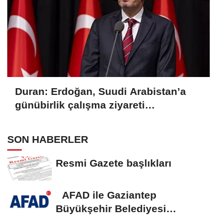
Duran: Erdoğan, Suudi Arabistan’a
günübirlik çalışma ziyareti
gerçekleştirecek
SON HABERLER
Resmi Gazete başlıkları
AFAD ile Gaziantep
Büyükşehir Belediyesi