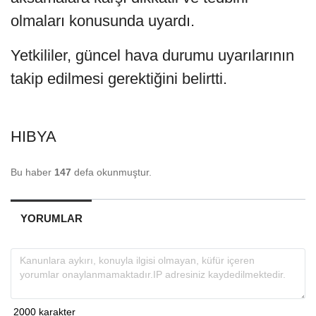
olmaları konusunda uyardı.
Yetkililer, güncel hava durumu uyarılarının
takip edilmesi gerektiğini belirtti.
HIBYA
Bu haber
147
defa okunmuştur.
YORUMLAR