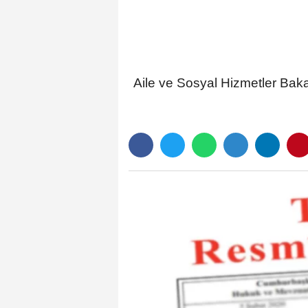
Aile ve Sosyal Hizmetler Bak