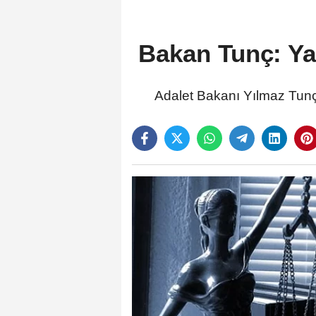
Bakan Tunç: Yar
Adalet Bakanı Yılmaz Tunç