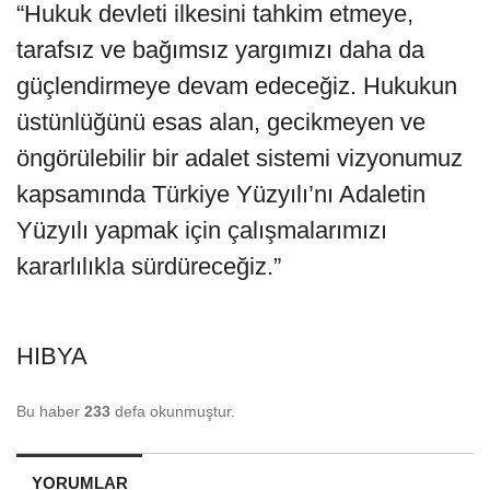
“Hukuk devleti ilkesini tahkim etmeye,
tarafsız ve bağımsız yargımızı daha da
güçlendirmeye devam edeceğiz. Hukukun
üstünlüğünü esas alan, gecikmeyen ve
öngörülebilir bir adalet sistemi vizyonumuz
kapsamında Türkiye Yüzyılı’nı Adaletin
Yüzyılı yapmak için çalışmalarımızı
kararlılıkla sürdüreceğiz.”
HIBYA
Bu haber
233
defa okunmuştur.
YORUMLAR