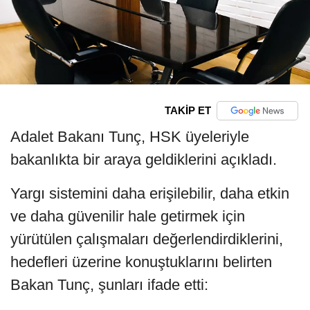
TAKİP ET
Adalet Bakanı Tunç, HSK üyeleriyle
bakanlıkta bir araya geldiklerini açıkladı.
Yargı sistemini daha erişilebilir, daha etkin
ve daha güvenilir hale getirmek için
yürütülen çalışmaları değerlendirdiklerini,
hedefleri üzerine konuştuklarını belirten
Bakan Tunç, şunları ifade etti: