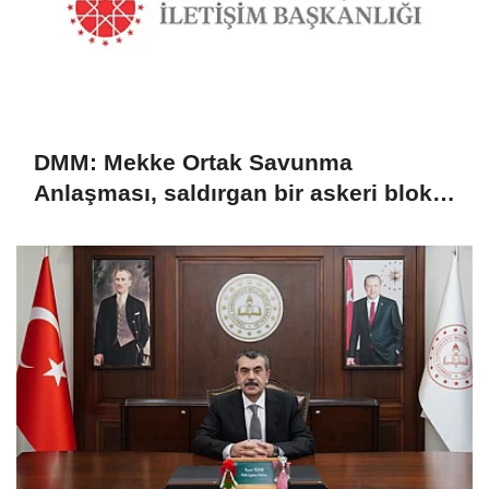
DMM: Mekke Ortak Savunma
Anlaşması, saldırgan bir askeri blok
değil