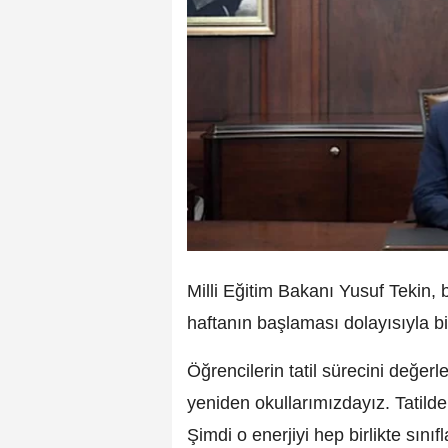
Milli Eğitim Bakanı Yusuf Tekin, 
haftanın başlaması dolayısıyla b
Öğrencilerin tatil sürecini değerle
yeniden okullarımızdayız. Tatilde 
Şimdi o enerjiyi hep birlikte sınıf