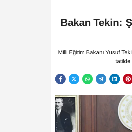
Bakan Tekin: Şi
Milli Eğitim Bakanı Yusuf Teki
tatilde