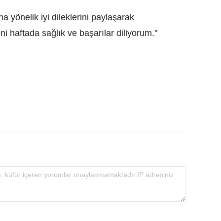
 yönelik iyi dileklerini paylaşarak
ni haftada sağlık ve başarılar diliyorum."