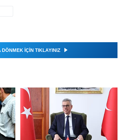
DÖNMEK İÇİN TIKLAYINIZ