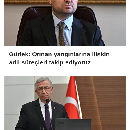
Gürlek: Orman yangınlarına ilişkin
adli süreçleri takip ediyoruz