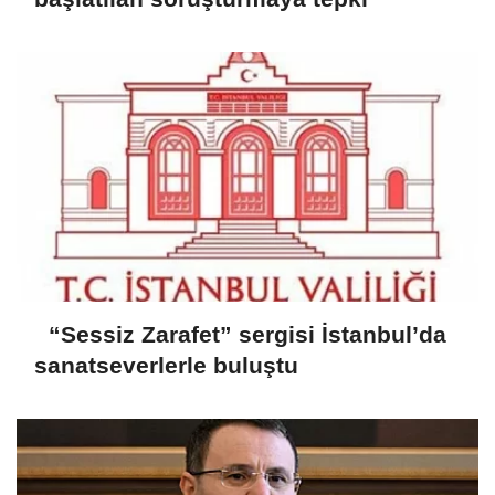
“Sessiz Zarafet” sergisi İstanbul’da
sanatseverlerle buluştu