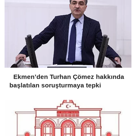
Ekmen’den Turhan Çömez hakkında
başlatılan soruşturmaya tepki