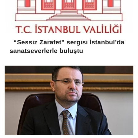
“Sessiz Zarafet” sergisi İstanbul’da
sanatseverlerle buluştu