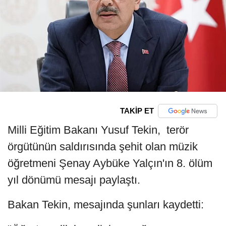
TAKİP ET
Milli Eğitim Bakanı Yusuf Tekin, terör
örgütünün saldırısında şehit olan müzik
öğretmeni Şenay Aybüke Yalçın'ın 8. ölüm
yıl dönümü mesajı paylaştı.
Bakan Tekin, mesajında şunları kaydetti: