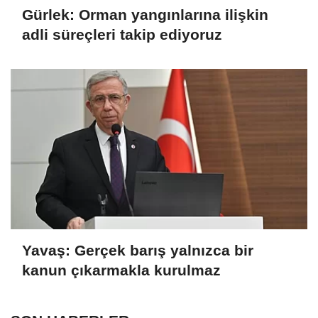
Gürlek: Orman yangınlarına ilişkin
adli süreçleri takip ediyoruz
Yavaş: Gerçek barış yalnızca bir
kanun çıkarmakla kurulmaz