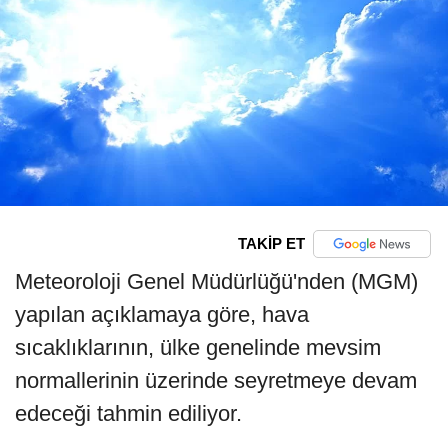
TAKİP ET
Meteoroloji Genel Müdürlüğü'nden (MGM)
yapılan açıklamaya göre, hava
sıcaklıklarının, ülke genelinde mevsim
normallerinin üzerinde seyretmeye devam
edeceği tahmin ediliyor.