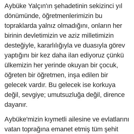
Aybüke Yalçın'ın şehadetinin sekizinci yıl
dönümünde, öğretmenlerimizin bu
topraklarda yalnız olmadığını, onların her
birinin devletimizin ve aziz milletimizin
desteğiyle, kararlılığıyla ve duasıyla görev
yaptığını bir kez daha ilan ediyoruz çünkü
ülkemizin her yerinde okuyan bir çocuk,
öğreten bir öğretmen, inşa edilen bir
gelecek vardır. Bu gelecek ise korkuya
değil, sevgiye; umutsuzluğa değil, dirence
dayanır.
Aybüke'mizin kıymetli ailesine ve evlatlarını
vatan toprağına emanet etmiş tüm şehit