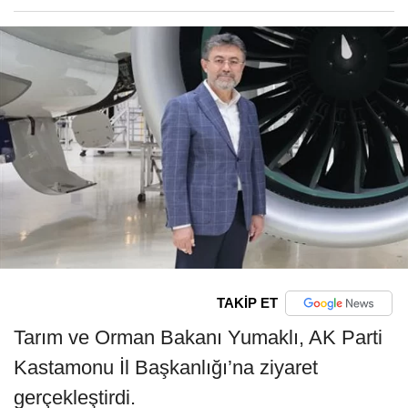
TAKİP ET
Tarım ve Orman Bakanı Yumaklı, AK Parti
Kastamonu İl Başkanlığı’na ziyaret
gerçekleştirdi.