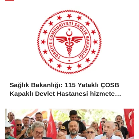
Sağlık Bakanlığı: 115 Yataklı ÇOSB
Kapaklı Devlet Hastanesi hizmete
giriyor