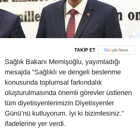
TAKİP ET
Sağlık Bakanı Memişoğlu, yayımladığı
mesajda “Sağlıklı ve dengeli beslenme
konusunda toplumsal farkındalık
oluşturulmasında önemli görevler üstlenen
tüm diyetisyenlerimizin Diyetisyenler
Günü’nü kutluyorum. İyi ki bizimlesiniz.”
ifadelerine yer verdi.