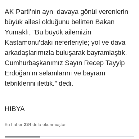
AK Parti’nin aynı davaya gönül verenlerin
büyük ailesi olduğunu belirten Bakan
Yumaklı, “Bu büyük ailemizin
Kastamonu’daki neferleriyle; yol ve dava
arkadaşlarımızla buluşarak bayramlaştık.
Cumhurbaşkanımız Sayın Recep Tayyip
Erdoğan’ın selamlarını ve bayram
tebriklerini ilettik.” dedi.
HIBYA
Bu haber
234
defa okunmuştur.