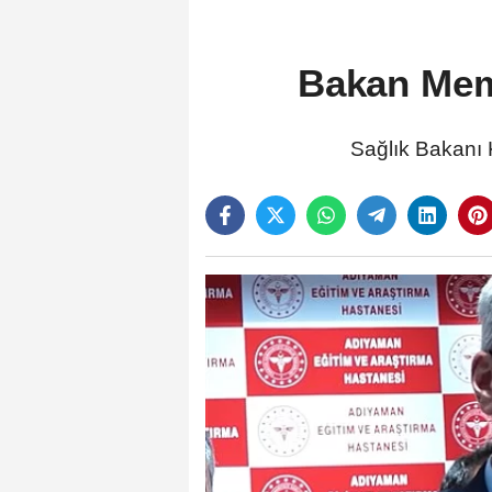
Bakan Mem
Sağlık Bakanı 