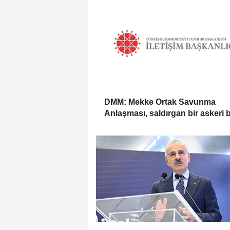
DMM: Mekke Ortak Savunma
Anlaşması, saldırgan bir askeri 
değil