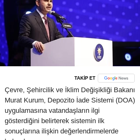
TAKİP ET
Çevre, Şehircilik ve İklim Değişikliği Bakanı
Murat Kurum, Depozito İade Sistemi (DOA)
uygulamasına vatandaşların ilgi
gösterdiğini belirterek sistemin ilk
sonuçlarına ilişkin değerlendirmelerde