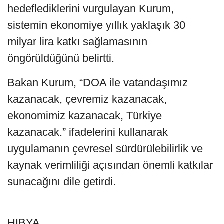
hedeflediklerini vurgulayan Kurum,
sistemin ekonomiye yıllık yaklaşık 30
milyar lira katkı sağlamasının
öngörüldüğünü belirtti.
Bakan Kurum, “DOA ile vatandaşımız
kazanacak, çevremiz kazanacak,
ekonomimiz kazanacak, Türkiye
kazanacak.” ifadelerini kullanarak
uygulamanın çevresel sürdürülebilirlik ve
kaynak verimliliği açısından önemli katkılar
sunacağını dile getirdi.
HIBYA