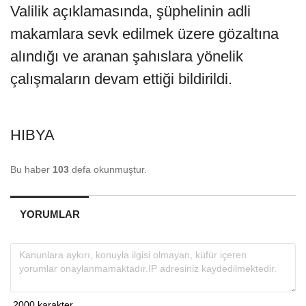
Valilik açıklamasında, şüphelinin adli
makamlara sevk edilmek üzere gözaltına
alındığı ve aranan şahıslara yönelik
çalışmaların devam ettiği bildirildi.
HIBYA
Bu haber
103
defa okunmuştur.
YORUMLAR