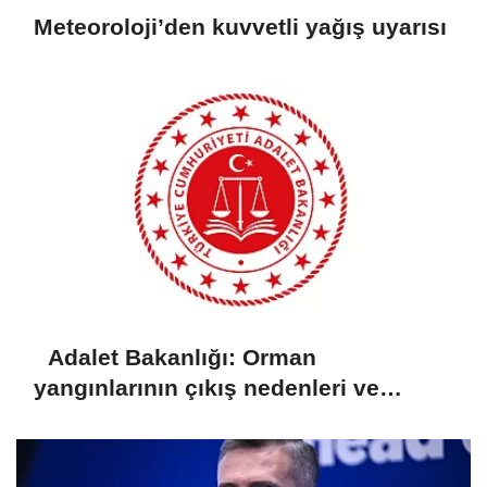
Meteoroloji’den kuvvetli yağış uyarısı
Adalet Bakanlığı: Orman
yangınlarının çıkış nedenleri ve
sorumluları araştırılıyor