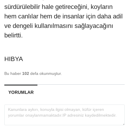
sürdürülebilir hale getireceğini, koyların
hem canlılar hem de insanlar için daha adil
ve dengeli kullanılmasını sağlayacağını
belirtti.
HIBYA
Bu haber
102
defa okunmuştur.
YORUMLAR