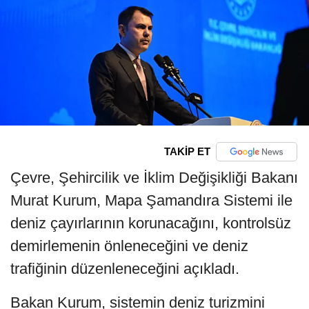
TAKİP ET
Çevre, Şehircilik ve İklim Değişikliği Bakanı
Murat Kurum, Mapa Şamandıra Sistemi ile
deniz çayırlarının korunacağını, kontrolsüz
demirlemenin önleneceğini ve deniz
trafiğinin düzenleneceğini açıkladı.
Bakan Kurum, sistemin deniz turizmini