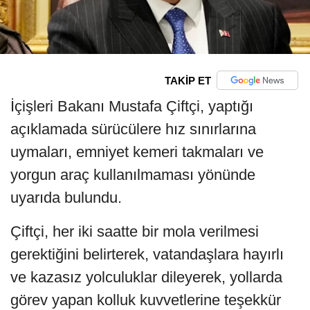
TAKİP ET
İçişleri Bakanı Mustafa Çiftçi, yaptığı
açıklamada sürücülere hız sınırlarına
uymaları, emniyet kemeri takmaları ve
yorgun araç kullanılmaması yönünde
uyarıda bulundu.
Çiftçi, her iki saatte bir mola verilmesi
gerektiğini belirterek, vatandaşlara hayırlı
ve kazasız yolculuklar dileyerek, yollarda
görev yapan kolluk kuvvetlerine teşekkür