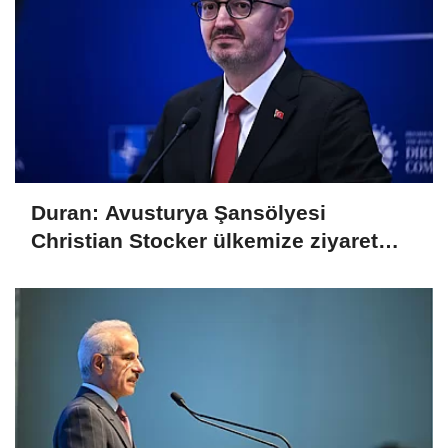
Duran: Avusturya Şansölyesi
Christian Stocker ülkemize ziyaret
gerçekleştirecektir