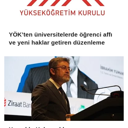
YÖK’ten üniversitelerde öğrenci affı
ve yeni haklar getiren düzenleme