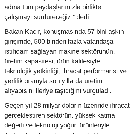
adına tüm paydaşlarımızla birlikte
çalışmayı sürdüreceğiz.” dedi.
Bakan Kacır, konuşmasında 57 bini aşkın
girişimde, 500 binden fazla vatandaşa
istihdam sağlayan makine sektörünün,
üretim kapasitesi, ürün kalitesiyle,
teknolojik yetkinliği, ihracat performansı ve
yerlilik oranıyla son yıllarda üretim
altyapısını ileriye taşıdığını vurguladı.
Geçen yıl 28 milyar doların üzerinde ihracat
gerçekleştiren sektörün, yüksek katma
değerli ve teknoloji yoğun ürünleriyle