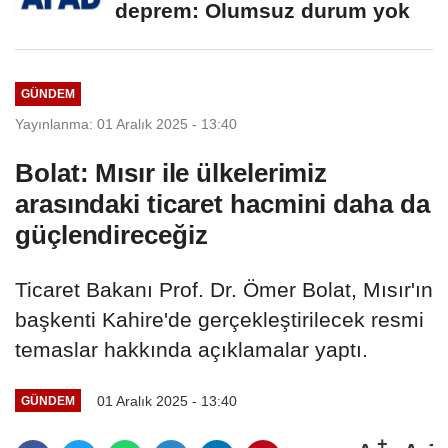
deprem: Olumsuz durum yok
GÜNDEM
Yayınlanma: 01 Aralık 2025 - 13:40
Bolat: Mısır ile ülkelerimiz
arasındaki ticaret hacmini daha da
güçlendireceğiz
Ticaret Bakanı Prof. Dr. Ömer Bolat, Mısır'ın
başkenti Kahire'de gerçekleştirilecek resmi
temaslar hakkında açıklamalar yaptı.
01 Aralık 2025 - 13:40
GÜNDEM