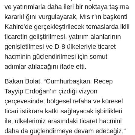
ve yatırımlarla daha ileri bir noktaya taşıma
kararlılığını vurgulayarak, Mısır’ın başkenti
Kahire’de gerçekleştirilecek temaslarda ikili
ticaretin geliştirilmesi, yatırım alanlarının
genişletilmesi ve D-8 ülkeleriyle ticaret
hacminin güçlendirilmesi için somut
adımlar atılacağını ifade etti.
Bakan Bolat, “Cumhurbaşkanı Recep
Tayyip Erdoğan’ın çizdiği vizyon
çerçevesinde; bölgesel refaha ve küresel
ticari istikrara katkı sağlayacak işbirlikleri
ile, ülkelerimiz arasındaki ticaret hacmini
daha da güçlendirmeye devam edeceğiz.”