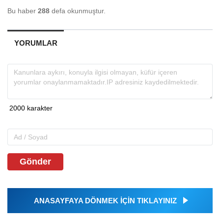
Bu haber
288
defa okunmuştur.
YORUMLAR
Gönder
ANASAYFAYA DÖNMEK İÇİN TIKLAYINIZ