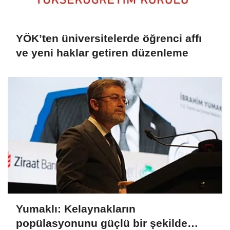
YÖK’ten üniversitelerde öğrenci affı
ve yeni haklar getiren düzenleme
Yumaklı: Kelaynakların
popülasyonunu güçlü bir şekilde