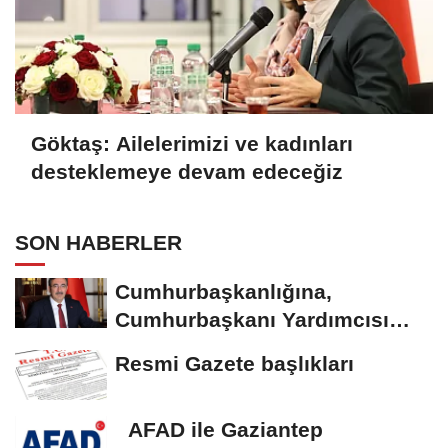
Göktaş: Ailelerimizi ve kadınları
desteklemeye devam edeceğiz
SON HABERLER
Cumhurbaşkanlığına,
Cumhurbaşkanı Yardımcısı
Yılmaz vekalet...
Resmi Gazete başlıkları
AFAD ile Gaziantep