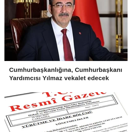
Cumhurbaşkanlığına, Cumhurbaşkanı
Yardımcısı Yılmaz vekalet edecek