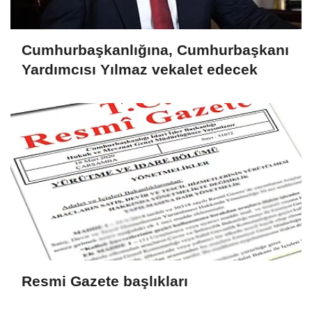
Cumhurbaşkanlığına, Cumhurbaşkanı
Yardımcısı Yılmaz vekalet edecek
Resmi Gazete başlıkları