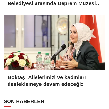
Belediyesi arasında Deprem Müzesi
protokolü imzalandı
Göktaş: Ailelerimizi ve kadınları
desteklemeye devam edeceğiz
SON HABERLER