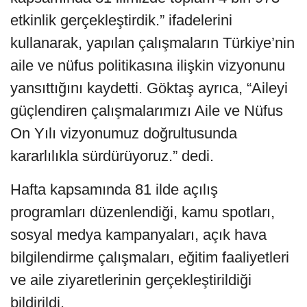
etkinlik gerçekleştirdik.” ifadelerini
kullanarak, yapılan çalışmaların Türkiye’nin
aile ve nüfus politikasına ilişkin vizyonunu
yansıttığını kaydetti. Göktaş ayrıca, “Aileyi
güçlendiren çalışmalarımızı Aile ve Nüfus
On Yılı vizyonumuz doğrultusunda
kararlılıkla sürdürüyoruz.” dedi.
Hafta kapsamında 81 ilde açılış
programları düzenlendiği, kamu spotları,
sosyal medya kampanyaları, açık hava
bilgilendirme çalışmaları, eğitim faaliyetleri
ve aile ziyaretlerinin gerçekleştirildiği
bildirildi.