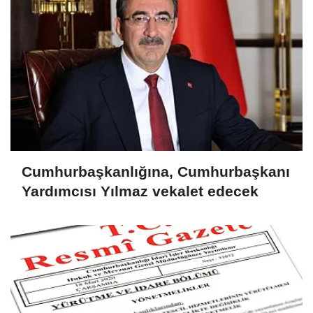
Cumhurbaşkanlığına, Cumhurbaşkanı
Yardımcısı Yılmaz vekalet edecek