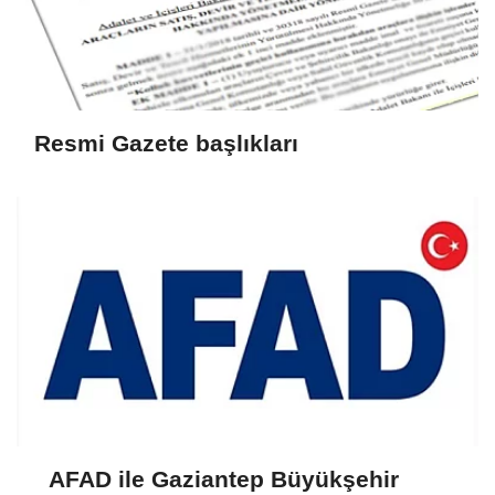
Resmi Gazete başlıkları
AFAD ile Gaziantep Büyükşehir