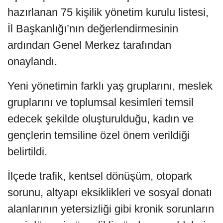
hazırlanan 75 kişilik yönetim kurulu listesi,
İl Başkanlığı’nın değerlendirmesinin
ardından Genel Merkez tarafından
onaylandı.
Yeni yönetimin farklı yaş gruplarını, meslek
gruplarını ve toplumsal kesimleri temsil
edecek şekilde oluşturulduğu, kadın ve
gençlerin temsiline özel önem verildiği
belirtildi.
İlçede trafik, kentsel dönüşüm, otopark
sorunu, altyapı eksiklikleri ve sosyal donatı
alanlarının yetersizliği gibi kronik sorunların