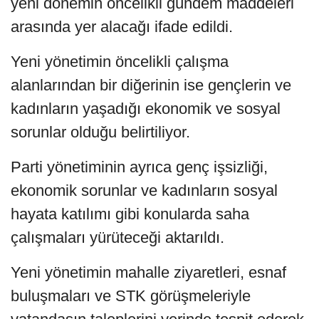
yeni dönemin öncelikli gündem maddeleri
arasında yer alacağı ifade edildi.
Yeni yönetimin öncelikli çalışma
alanlarından bir diğerinin ise gençlerin ve
kadınların yaşadığı ekonomik ve sosyal
sorunlar olduğu belirtiliyor.
Parti yönetiminin ayrıca genç işsizliği,
ekonomik sorunlar ve kadınların sosyal
hayata katılımı gibi konularda saha
çalışmaları yürüteceği aktarıldı.
Yeni yönetimin mahalle ziyaretleri, esnaf
buluşmaları ve STK görüşmeleriyle