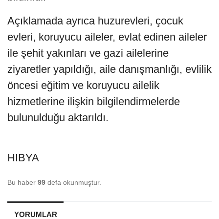
Açıklamada ayrıca huzurevleri, çocuk
evleri, koruyucu aileler, evlat edinen aileler
ile şehit yakınları ve gazi ailelerine
ziyaretler yapıldığı, aile danışmanlığı, evlilik
öncesi eğitim ve koruyucu ailelik
hizmetlerine ilişkin bilgilendirmelerde
bulunulduğu aktarıldı.
HIBYA
Bu haber
99
defa okunmuştur.
YORUMLAR