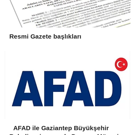
Resmi Gazete başlıkları
AFAD ile Gaziantep Büyükşehir