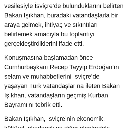
vesilesiyle İsviçre’de bulunduklarını belirten
Bakan Işıkhan, buradaki vatandaşlarla bir
araya gelmek, ihtiyaç ve sıkıntıları
belirlemek amacıyla bu toplantıyı
gerçekleştirdiklerini ifade etti.
Konuşmasına başlamadan önce
Cumhurbaşkanı Recep Tayyip Erdoğan’ın
selam ve muhabbetlerini İsviçre’de
yaşayan Türk vatandaşlarına ileten Bakan
Işıkhan, vatandaşların geçmiş Kurban
Bayramı'nı tebrik etti.
Bakan Işıkhan, İsviçre’nin ekonomik,