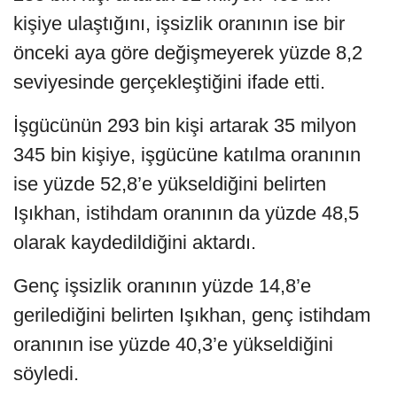
kişiye ulaştığını, işsizlik oranının ise bir
önceki aya göre değişmeyerek yüzde 8,2
seviyesinde gerçekleştiğini ifade etti.
İşgücünün 293 bin kişi artarak 35 milyon
345 bin kişiye, işgücüne katılma oranının
ise yüzde 52,8’e yükseldiğini belirten
Işıkhan, istihdam oranının da yüzde 48,5
olarak kaydedildiğini aktardı.
Genç işsizlik oranının yüzde 14,8’e
gerilediğini belirten Işıkhan, genç istihdam
oranının ise yüzde 40,3’e yükseldiğini
söyledi.