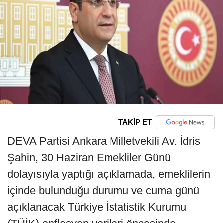
TAKİP ET
DEVA Partisi Ankara Milletvekili Av. İdris
Şahin, 30 Haziran Emekliler Günü
dolayısıyla yaptığı açıklamada, emeklilerin
içinde bulunduğu durumu ve cuma günü
açıklanacak Türkiye İstatistik Kurumu