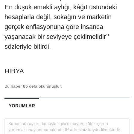
En düşük emekli aylığı, kâğıt üstündeki
hesaplarla değil, sokağın ve marketin
gerçek enflasyonuna göre insanca
yaşanacak bir seviyeye çekilmelidir’’
sözleriyle bitirdi.
HIBYA
Bu haber
85
defa okunmuştur.
YORUMLAR