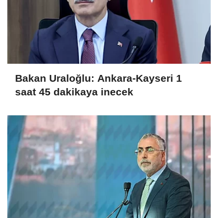
Bakan Uraloğlu: Ankara-Kayseri 1
saat 45 dakikaya inecek