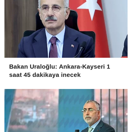
Bakan Uraloğlu: Ankara-Kayseri 1
saat 45 dakikaya inecek