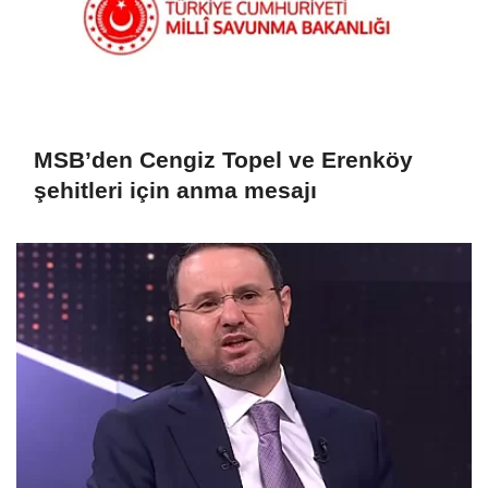
MSB’den Cengiz Topel ve Erenköy
şehitleri için anma mesajı