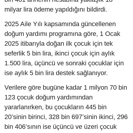
milyar lira ödeme yapıldığını bildirdi.
2025 Aile Yılı kapsamında güncellenen
doğum yardımı programına göre, 1 Ocak
2025 itibarıyla doğan ilk çocuk için tek
seferlik 5 bin lira, ikinci çocuk için aylık
1.500 lira, üçüncü ve sonraki çocuklar için
ise aylık 5 bin lira destek sağlanıyor.
Verilere göre bugüne kadar 1 milyon 70 bin
123 çocuk doğum yardımından
yararlanırken, bu çocukların 445 bin
20’sinin birinci, 328 bin 697’sinin ikinci, 296
bin 406’sının ise üçüncü ve üzeri çocuk