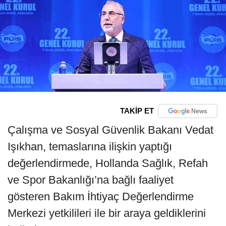
TAKİP ET
Çalışma ve Sosyal Güvenlik Bakanı Vedat
Işıkhan, temaslarına ilişkin yaptığı
değerlendirmede, Hollanda Sağlık, Refah
ve Spor Bakanlığı’na bağlı faaliyet
gösteren Bakım İhtiyaç Değerlendirme
Merkezi yetkilileri ile bir araya geldiklerini