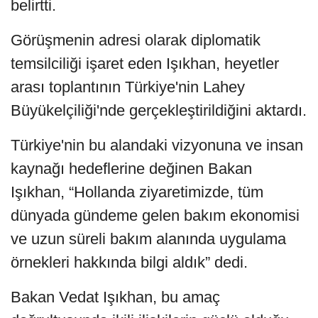
belirtti.
Görüşmenin adresi olarak diplomatik
temsilciliği işaret eden Işıkhan, heyetler
arası toplantının Türkiye'nin Lahey
Büyükelçiliği'nde gerçekleştirildiğini aktardı.
Türkiye'nin bu alandaki vizyonuna ve insan
kaynağı hedeflerine değinen Bakan
Işıkhan, “Hollanda ziyaretimizde, tüm
dünyada gündeme gelen bakım ekonomisi
ve uzun süreli bakım alanında uygulama
örnekleri hakkında bilgi aldık” dedi.
Bakan Vedat Işıkhan, bu amaç