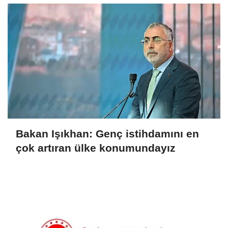
Bakan Işıkhan: Genç istihdamını en
çok artıran ülke konumundayız