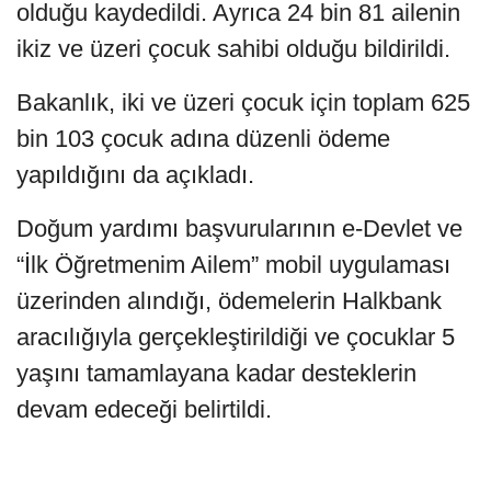
olduğu kaydedildi. Ayrıca 24 bin 81 ailenin
ikiz ve üzeri çocuk sahibi olduğu bildirildi.
Bakanlık, iki ve üzeri çocuk için toplam 625
bin 103 çocuk adına düzenli ödeme
yapıldığını da açıkladı.
Doğum yardımı başvurularının e-Devlet ve
“İlk Öğretmenim Ailem” mobil uygulaması
üzerinden alındığı, ödemelerin Halkbank
aracılığıyla gerçekleştirildiği ve çocuklar 5
yaşını tamamlayana kadar desteklerin
devam edeceği belirtildi.