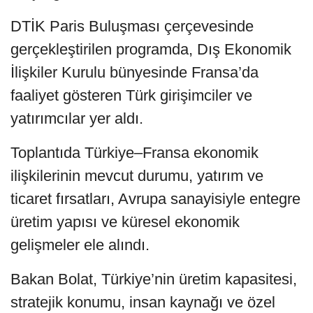
DTİK Paris Buluşması çerçevesinde
gerçekleştirilen programda, Dış Ekonomik
İlişkiler Kurulu bünyesinde Fransa’da
faaliyet gösteren Türk girişimciler ve
yatırımcılar yer aldı.
Toplantıda Türkiye–Fransa ekonomik
ilişkilerinin mevcut durumu, yatırım ve
ticaret fırsatları, Avrupa sanayisiyle entegre
üretim yapısı ve küresel ekonomik
gelişmeler ele alındı.
Bakan Bolat, Türkiye’nin üretim kapasitesi,
stratejik konumu, insan kaynağı ve özel