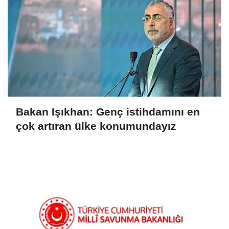
Bakan Işıkhan: Genç istihdamını en
çok artıran ülke konumundayız