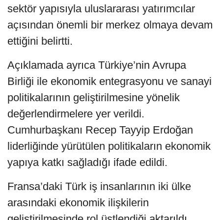
sektör yapısıyla uluslararası yatırımcılar
açısından önemli bir merkez olmaya devam
ettiğini belirtti.
Açıklamada ayrıca Türkiye’nin Avrupa
Birliği ile ekonomik entegrasyonu ve sanayi
politikalarının geliştirilmesine yönelik
değerlendirmelere yer verildi.
Cumhurbaşkanı Recep Tayyip Erdoğan
liderliğinde yürütülen politikaların ekonomik
yapıya katkı sağladığı ifade edildi.
Fransa’daki Türk iş insanlarının iki ülke
arasındaki ekonomik ilişkilerin
geliştirilmesinde rol üstlendiği aktarıldı.