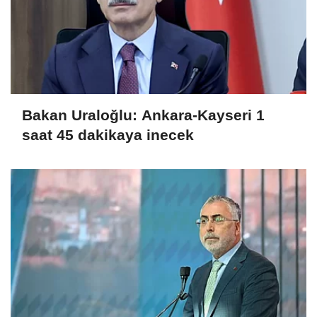
Bakan Uraloğlu: Ankara-Kayseri 1
saat 45 dakikaya inecek