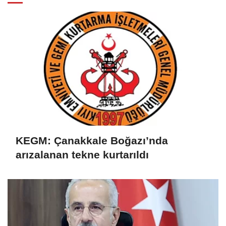
KEGM: Çanakkale Boğazı’nda
arızalanan tekne kurtarıldı