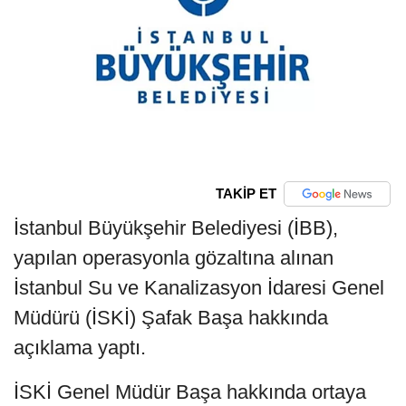
TAKİP ET
İstanbul Büyükşehir Belediyesi (İBB),
yapılan operasyonla gözaltına alınan
İstanbul Su ve Kanalizasyon İdaresi Genel
Müdürü (İSKİ) Şafak Başa hakkında
açıklama yaptı.
İSKİ Genel Müdür Başa hakkında ortaya