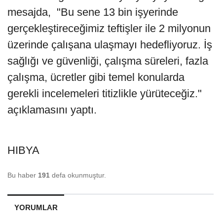
mesajda, "Bu sene 13 bin işyerinde
gerçekleştireceğimiz teftişler ile 2 milyonun
üzerinde çalışana ulaşmayı hedefliyoruz. İş
sağlığı ve güvenliği, çalışma süreleri, fazla
çalışma, ücretler gibi temel konularda
gerekli incelemeleri titizlikle yürüteceğiz."
açıklamasını yaptı.
HIBYA
Bu haber
191
defa okunmuştur.
YORUMLAR