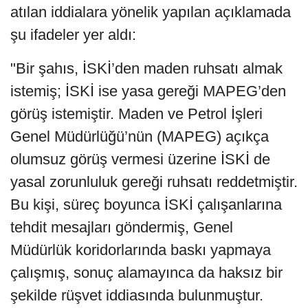
atılan iddialara yönelik yapılan açıklamada
şu ifadeler yer aldı:
"Bir şahıs, İSKİ’den maden ruhsatı almak
istemiş; İSKİ ise yasa gereği MAPEG’den
görüş istemiştir. Maden ve Petrol İşleri
Genel Müdürlüğü’nün (MAPEG) açıkça
olumsuz görüş vermesi üzerine İSKİ de
yasal zorunluluk gereği ruhsatı reddetmiştir.
Bu kişi, süreç boyunca İSKİ çalışanlarına
tehdit mesajları göndermiş, Genel
Müdürlük koridorlarında baskı yapmaya
çalışmış, sonuç alamayınca da haksız bir
şekilde rüşvet iddiasında bulunmuştur.