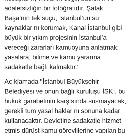
adaletsizliğin bir fotoğrafıdır. Şafak
Başa’nın tek suçu, İstanbul’un su
kaynaklarını korumak, Kanal İstanbul gibi
büyük bir yıkım projesinin İstanbul’a
vereceği zararları kamuoyuna anlatmak;
yasalara, bilime ve kamu yararına
sadakatle bağlı kalmaktır."
Açıklamada "İstanbul Büyükşehir
Belediyesi ve onun bağlı kuruluşu İSKİ, bu
hukuk garabetinin karşısında susmayacak,
gerekli tüm yasal haklarını sonuna kadar
kullanacaktır. Devletine sadakatle hizmet
etmiş dürüst kamu görevlilerine yapılan bu