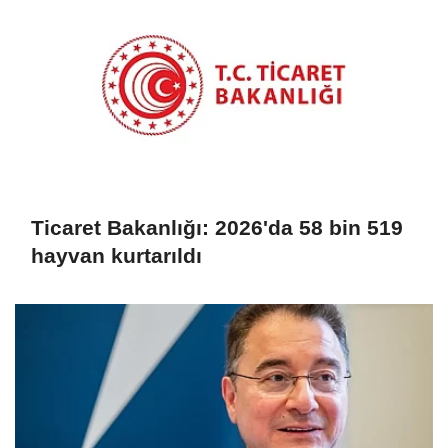
Ticaret Bakanlığı: 2026'da 58 bin 519
hayvan kurtarıldı