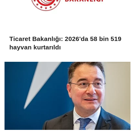
Ticaret Bakanlığı: 2026'da 58 bin 519
hayvan kurtarıldı