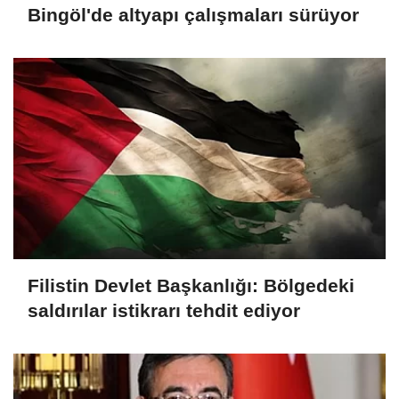
Bingöl'de altyapı çalışmaları sürüyor
Filistin Devlet Başkanlığı: Bölgedeki
saldırılar istikrarı tehdit ediyor