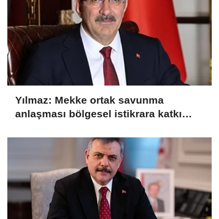
Yılmaz: Mekke ortak savunma
anlaşması bölgesel istikrara katkı
sağlayacak