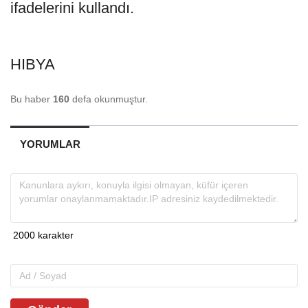
ifadelerini kullandı.
HIBYA
Bu haber
160
defa okunmuştur.
YORUMLAR