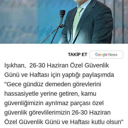
TAKİP ET
Işıkhan, 26-30 Haziran Özel Güvenlik
Günü ve Haftası için yaptığı paylaşımda
"Gece gündüz demeden görevlerini
hassasiyetle yerine getiren, kamu
güvenliğimizin ayrılmaz parçası özel
güvenlik görevlilerimizin 26-30 Haziran
Özel Güvenlik Günü ve Haftası kutlu olsun"