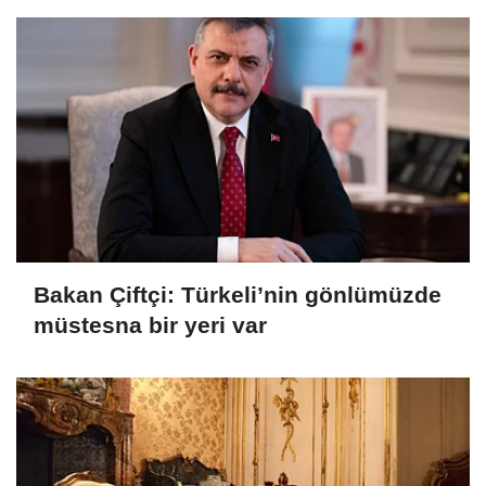
Bakan Çiftçi: Türkeli’nin gönlümüzde
müstesna bir yeri var