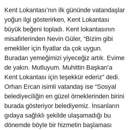
Kent Lokantası’nın ilk gününde vatandaşlar
yoğun ilgi gösterirken, Kent Lokantası
büyük beğeni topladı. Kent lokantasının
misafirlerinden Nevin Güler, “Bizim gibi
emekliler için fiyatlar da çok uygun.
Buradan yemeğimizi yiyeceğiz artık. Evime
de yakın. Mutluyum. Muhittin Başkan’a
Kent Lokantası için teşekkür ederiz” dedi.
Orhan Ercan isimli vatandaş ise “Sosyal
belediyeciliğin en güzel örneklerinden birini
burada gösteriyor belediyemiz. İnsanların
gıdaya sağlıklı şekilde ulaşamadığı bu
dönemde böyle bir hizmetin başlaması