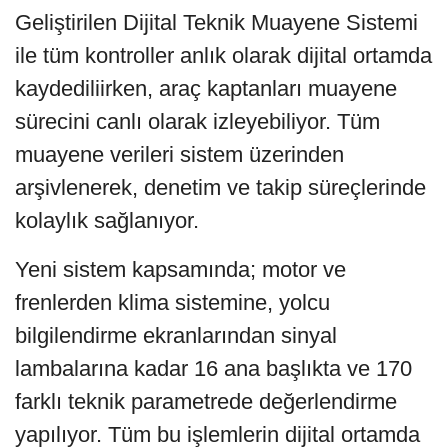
Geliştirilen Dijital Teknik Muayene Sistemi
ile tüm kontroller anlık olarak dijital ortamda
kaydediliirken, araç kaptanları muayene
sürecini canlı olarak izleyebiliyor. Tüm
muayene verileri sistem üzerinden
arşivlenerek, denetim ve takip süreçlerinde
kolaylık sağlanıyor.
Yeni sistem kapsamında; motor ve
frenlerden klima sistemine, yolcu
bilgilendirme ekranlarından sinyal
lambalarına kadar 16 ana başlıkta ve 170
farklı teknik parametrede değerlendirme
yapılıyor. Tüm bu işlemlerin dijital ortamda