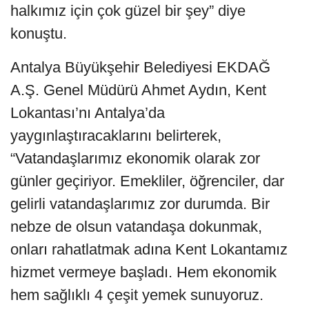
halkımız için çok güzel bir şey” diye
konuştu.
Antalya Büyükşehir Belediyesi EKDAĞ
A.Ş. Genel Müdürü Ahmet Aydın, Kent
Lokantası’nı Antalya’da
yaygınlaştıracaklarını belirterek,
“Vatandaşlarımız ekonomik olarak zor
günler geçiriyor. Emekliler, öğrenciler, dar
gelirli vatandaşlarımız zor durumda. Bir
nebze de olsun vatandaşa dokunmak,
onları rahatlatmak adına Kent Lokantamız
hizmet vermeye başladı. Hem ekonomik
hem sağlıklı 4 çeşit yemek sunuyoruz.