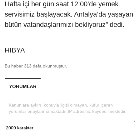
Hafta içi her gün saat 12:00’de yemek
servisimiz başlayacak. Antalya’da yaşayan
bütün vatandaşlarımızı bekliyoruz” dedi.
HIBYA
Bu haber
313
defa okunmuştur.
YORUMLAR