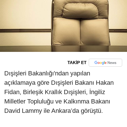
TAKİP ET
Dışişleri Bakanlığı'ndan yapılan
açıklamaya göre Dışişleri Bakanı Hakan
Fidan, Birleşik Krallık Dışişleri, İngiliz
Milletler Topluluğu ve Kalkınma Bakanı
David Lammy ile Ankara’da görüştü.