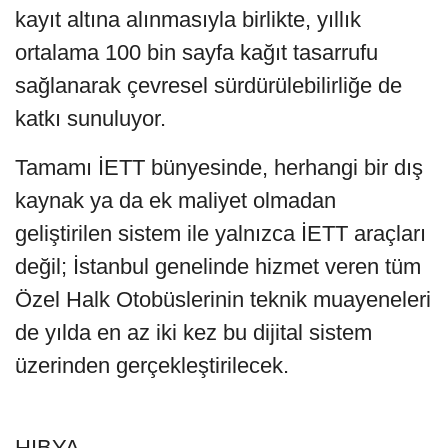
kayıt altına alınmasıyla birlikte, yıllık
ortalama 100 bin sayfa kağıt tasarrufu
sağlanarak çevresel sürdürülebilirliğe de
katkı sunuluyor.
Tamamı İETT bünyesinde, herhangi bir dış
kaynak ya da ek maliyet olmadan
geliştirilen sistem ile yalnızca İETT araçları
değil; İstanbul genelinde hizmet veren tüm
Özel Halk Otobüslerinin teknik muayeneleri
de yılda en az iki kez bu dijital sistem
üzerinden gerçekleştirilecek.
HIBYA