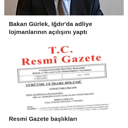
Bakan Gürlek, Iğdır'da adliye
lojmanlarının açılışını yaptı
Resmi Gazete başlıkları