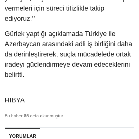
vermeleri için süreci titizlikle takip
ediyoruz.’’
Gürlek yaptığı açıklamada Türkiye ile
Azerbaycan arasındaki adli iş birliğini daha
da derinleştirerek, suçla mücadelede ortak
iradeyi güçlendirmeye devam edeceklerini
belirtti.
HIBYA
Bu haber
85
defa okunmuştur.
YORUMLAR