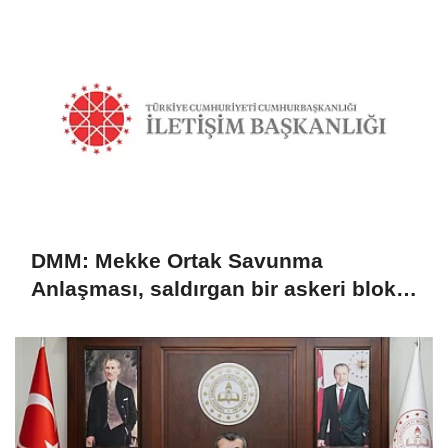
DMM: Mekke Ortak Savunma
Anlaşması, saldırgan bir askeri blok
değil