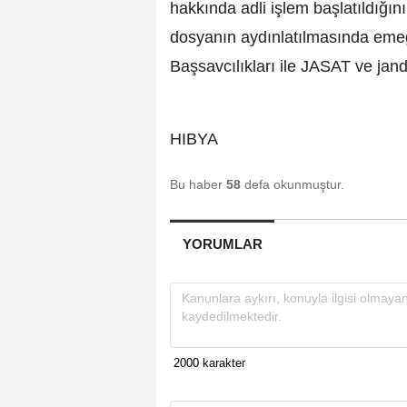
hakkında adli işlem başlatıldığını
dosyanın aydınlatılmasında eme
Başsavcılıkları ile JASAT ve jand
HIBYA
Bu haber
58
defa okunmuştur.
YORUMLAR