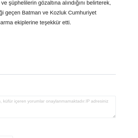
 ve şüphelilerin gözaltına alındığını belirterek,
ği geçen Batman ve Kozluk Cumhuriyet
arma ekiplerine teşekkür etti.