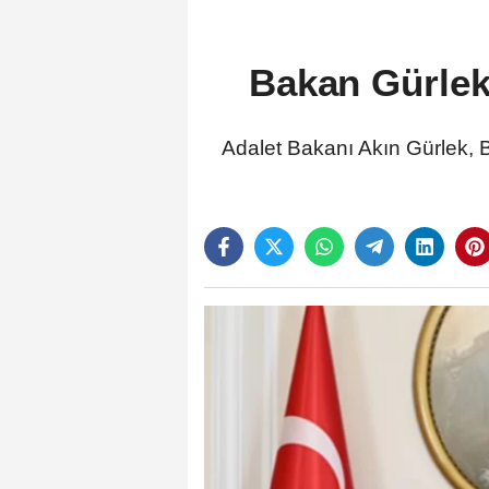
Bakan Gürlek: 
Adalet Bakanı Akın Gürlek, Ba