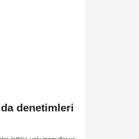
da denetimleri