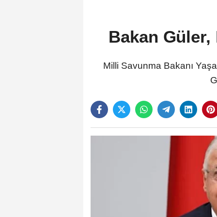
Bakan Güler, 
Milli Savunma Bakanı Yaşar
G