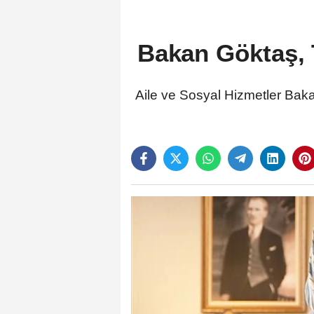
Bakan Göktaş, 
Aile ve Sosyal Hizmetler Ba