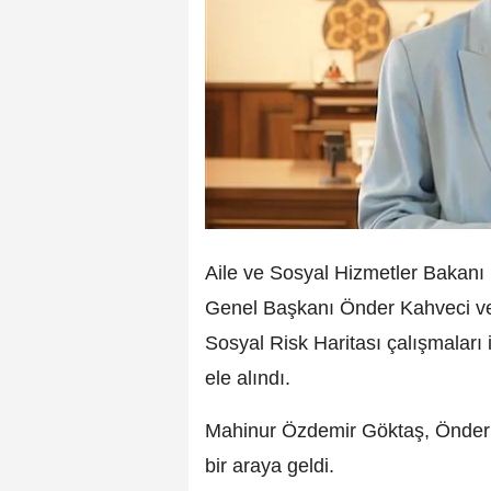
Aile ve Sosyal Hizmetler Bakan
Genel Başkanı Önder Kahveci ve
Sosyal Risk Haritası çalışmaları 
ele alındı.
Mahinur Özdemir Göktaş, Önder 
bir araya geldi.