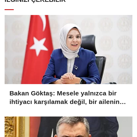
Bakan Göktaş: Mesele yalnızca bir
ihtiyacı karşılamak değil, bir ailenin
güçlenmesi