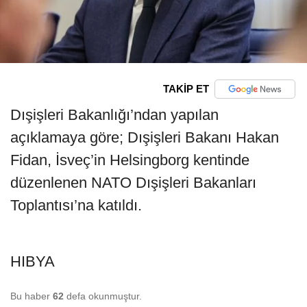
TAKİP ET
Dışişleri Bakanlığı’ndan yapılan
açıklamaya göre; Dışişleri Bakanı Hakan
Fidan, İsveç’in Helsingborg kentinde
düzenlenen NATO Dışişleri Bakanları
Toplantısı’na katıldı.
HIBYA
Bu haber
62
defa okunmuştur.