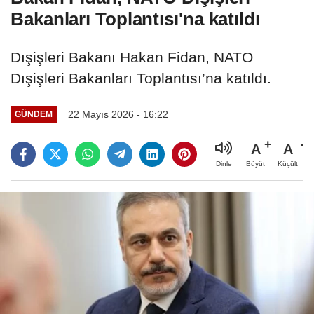
Bakanları Toplantısı'na katıldı
Dışişleri Bakanı Hakan Fidan, NATO
Dışişleri Bakanları Toplantısı’na katıldı.
22 Mayıs 2026 - 16:22
GÜNDEM
A
A
Büyüt
Küçült
Dinle