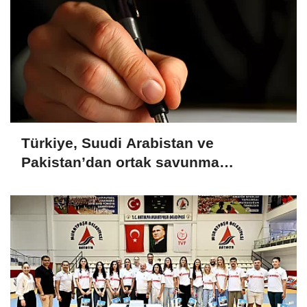
Türkiye, Suudi Arabistan ve
Pakistan’dan ortak savunma
anlaşması