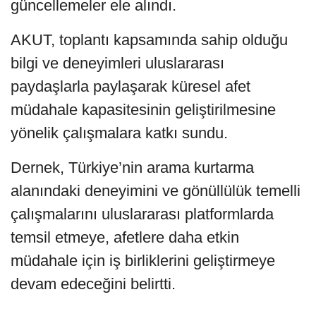
güncellemeler ele alındı.
AKUT, toplantı kapsamında sahip olduğu
bilgi ve deneyimleri uluslararası
paydaşlarla paylaşarak küresel afet
müdahale kapasitesinin geliştirilmesine
yönelik çalışmalara katkı sundu.
Dernek, Türkiye’nin arama kurtarma
alanındaki deneyimini ve gönüllülük temelli
çalışmalarını uluslararası platformlarda
temsil etmeye, afetlere daha etkin
müdahale için iş birliklerini geliştirmeye
devam edeceğini belirtti.