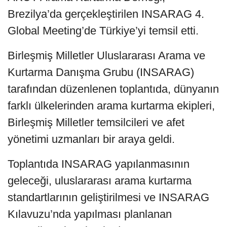
Brezilya’da gerçekleştirilen INSARAG 4.
Global Meeting’de Türkiye’yi temsil etti.
Birleşmiş Milletler Uluslararası Arama ve
Kurtarma Danışma Grubu (INSARAG)
tarafından düzenlenen toplantıda, dünyanın
farklı ülkelerinden arama kurtarma ekipleri,
Birleşmiş Milletler temsilcileri ve afet
yönetimi uzmanları bir araya geldi.
Toplantıda INSARAG yapılanmasının
geleceği, uluslararası arama kurtarma
standartlarının geliştirilmesi ve INSARAG
Kılavuzu’nda yapılması planlanan