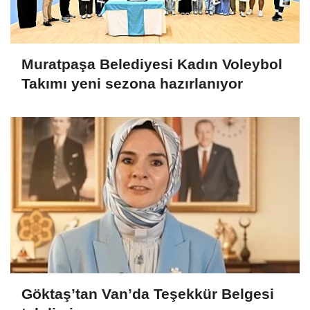
Muratpaşa Belediyesi Kadın Voleybol
Takımı yeni sezona hazırlanıyor
Göktaş’tan Van’da Teşekkür Belgesi