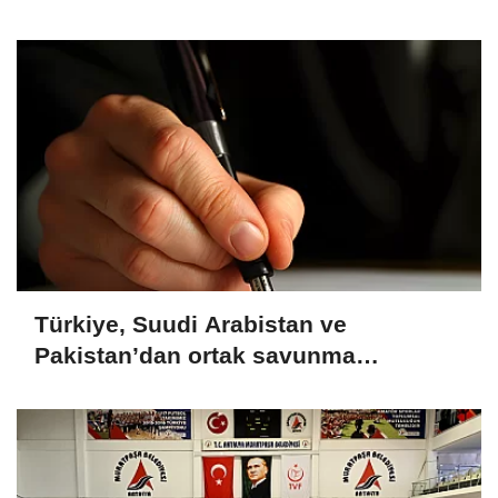
Türkiye, Suudi Arabistan ve
Pakistan’dan ortak savunma
anlaşması