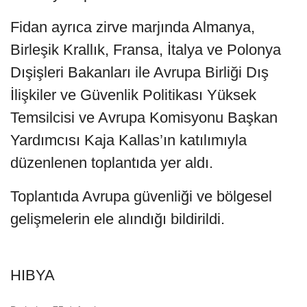
Fidan ayrıca zirve marjında Almanya,
Birleşik Krallık, Fransa, İtalya ve Polonya
Dışişleri Bakanları ile Avrupa Birliği Dış
İlişkiler ve Güvenlik Politikası Yüksek
Temsilcisi ve Avrupa Komisyonu Başkan
Yardımcısı Kaja Kallas’ın katılımıyla
düzenlenen toplantıda yer aldı.
Toplantıda Avrupa güvenliği ve bölgesel
gelişmelerin ele alındığı bildirildi.
HIBYA