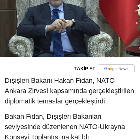
TAKİP ET
Dışişleri Bakanı Hakan Fidan, NATO
Ankara Zirvesi kapsamında gerçekleştirilen
diplomatik temaslar gerçekleştirdi.
Bakan Fidan, Dışişleri Bakanları
seviyesinde düzenlenen NATO-Ukrayna
Konseyi Toplantısı’na katıldı.