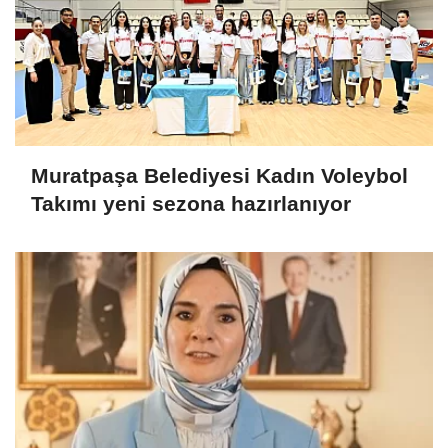
Muratpaşa Belediyesi Kadın Voleybol
Takımı yeni sezona hazırlanıyor