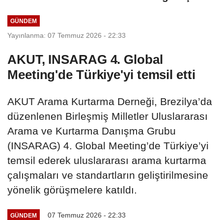
GÜNDEM
Yayınlanma: 07 Temmuz 2026 - 22:33
AKUT, INSARAG 4. Global
Meeting'de Türkiye'yi temsil etti
AKUT Arama Kurtarma Derneği, Brezilya’da
düzenlenen Birleşmiş Milletler Uluslararası
Arama ve Kurtarma Danışma Grubu
(INSARAG) 4. Global Meeting’de Türkiye’yi
temsil ederek uluslararası arama kurtarma
çalışmaları ve standartların geliştirilmesine
yönelik görüşmelere katıldı.
07 Temmuz 2026 - 22:33
GÜNDEM