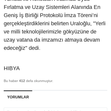
Fırlatma ve Uzay Sistemleri Alanında En
Geniş İş Birliği Protokolü İmza Töreni’ni
gerçekleştirdiklerini belirten Uraloğlu, "Yerli
ve milli teknolojilerimizle gökyüzüne de
uzay vatana da imzamızı atmaya devam
edeceğiz" dedi.
HIBYA
Bu haber
412
defa okunmuştur.
YORUMLAR