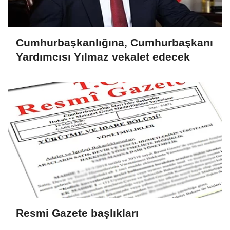
Cumhurbaşkanlığına, Cumhurbaşkanı
Yardımcısı Yılmaz vekalet edecek
Resmi Gazete başlıkları