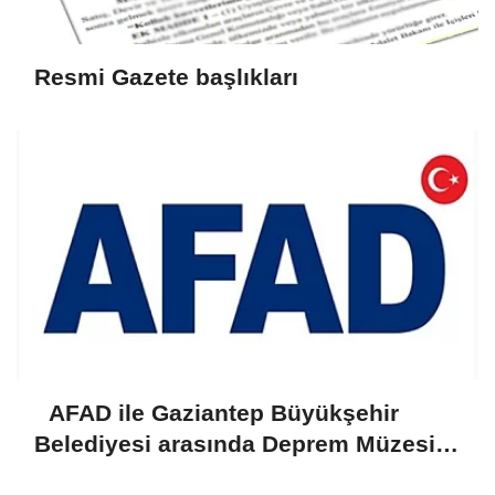
Resmi Gazete başlıkları
AFAD ile Gaziantep Büyükşehir
Belediyesi arasında Deprem Müzesi
protokolü imzalandı