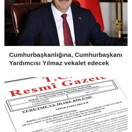
Cumhurbaşkanlığına, Cumhurbaşkanı
Yardımcısı Yılmaz vekalet edecek