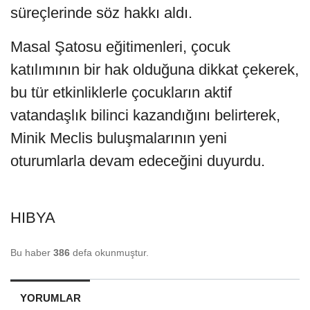
süreçlerinde söz hakkı aldı.
Masal Şatosu eğitimenleri, çocuk
katılımının bir hak olduğuna dikkat çekerek,
bu tür etkinliklerle çocukların aktif
vatandaşlık bilinci kazandığını belirterek,
Minik Meclis buluşmalarının yeni
oturumlarla devam edeceğini duyurdu.
HIBYA
Bu haber
386
defa okunmuştur.
YORUMLAR