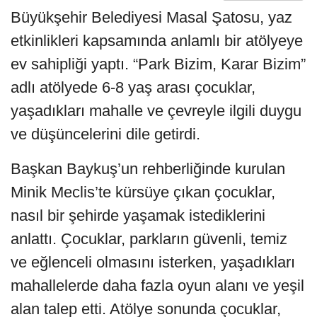
Büyükşehir Belediyesi Masal Şatosu, yaz
etkinlikleri kapsamında anlamlı bir atölyeye
ev sahipliği yaptı. “Park Bizim, Karar Bizim”
adlı atölyede 6-8 yaş arası çocuklar,
yaşadıkları mahalle ve çevreyle ilgili duygu
ve düşüncelerini dile getirdi.
Başkan Baykuş’un rehberliğinde kurulan
Minik Meclis’te kürsüye çıkan çocuklar,
nasıl bir şehirde yaşamak istediklerini
anlattı. Çocuklar, parkların güvenli, temiz
ve eğlenceli olmasını isterken, yaşadıkları
mahallelerde daha fazla oyun alanı ve yeşil
alan talep etti. Atölye sonunda çocuklar,