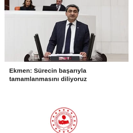
Ekmen: Sürecin başarıyla
tamamlanmasını diliyoruz