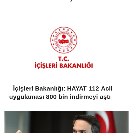
İçişleri Bakanlığı: HAYAT 112 Acil
uygulaması 800 bin indirmeyi aştı