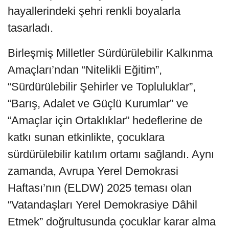
hayallerindeki şehri renkli boyalarla
tasarladı.
Birleşmiş Milletler Sürdürülebilir Kalkınma
Amaçları’ndan “Nitelikli Eğitim”,
“Sürdürülebilir Şehirler ve Topluluklar”,
“Barış, Adalet ve Güçlü Kurumlar” ve
“Amaçlar için Ortaklıklar” hedeflerine de
katkı sunan etkinlikte, çocuklara
sürdürülebilir katılım ortamı sağlandı. Aynı
zamanda, Avrupa Yerel Demokrasi
Haftası’nın (ELDW) 2025 teması olan
“Vatandaşları Yerel Demokrasiye Dâhil
Etmek” doğrultusunda çocuklar karar alma