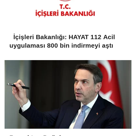
İçişleri Bakanlığı: HAYAT 112 Acil
uygulaması 800 bin indirmeyi aştı