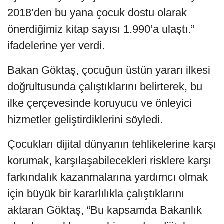
2018’den bu yana çocuk dostu olarak
önerdiğimiz kitap sayısı 1.990’a ulaştı.”
ifadelerine yer verdi.
Bakan Göktaş, çocuğun üstün yararı ilkesi
doğrultusunda çalıştıklarını belirterek, bu
ilke çerçevesinde koruyucu ve önleyici
hizmetler geliştirdiklerini söyledi.
Çocukları dijital dünyanın tehlikelerine karşı
korumak, karşılaşabilecekleri risklere karşı
farkındalık kazanmalarına yardımcı olmak
için büyük bir kararlılıkla çalıştıklarını
aktaran Göktaş, “Bu kapsamda Bakanlık