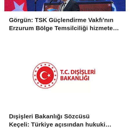
Görgün: TSK Güçlendirme Vakfı'nın
Erzurum Bölge Temsilciliği hizmete
açıldı
Dışişleri Bakanlığı Sözcüsü
Keçeli: Türkiye açısından hukuki