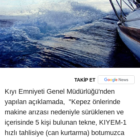
TAKİP ET
Kıyı Emniyeti Genel Müdürlüğü'nden
yapılan açıklamada, "Kepez önlerinde
makine arızası nedeniyle sürüklenen ve
içerisinde 5 kişi bulunan tekne, KIYEM-1
hızlı tahlisiye (can kurtarma) botumuzca