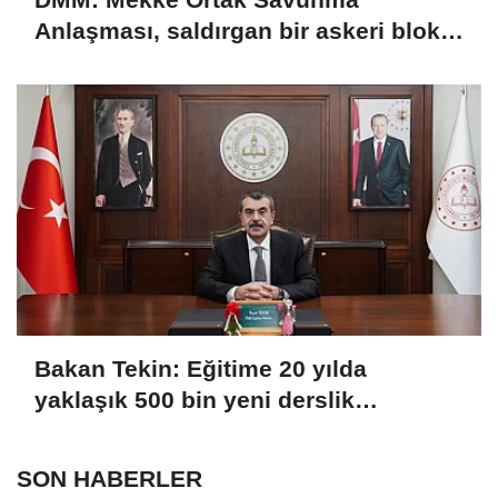
Anlaşması, saldırgan bir askeri blok
değil
Bakan Tekin: Eğitime 20 yılda
yaklaşık 500 bin yeni derslik
kazandırıldı
SON HABERLER