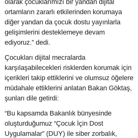
olarak çocuklarımızı bir yandan dijital
ortamların zararlı etkilerinden korumaya
diğer yandan da çocuk dostu yayınlarla
gelişimlerini desteklemeye devam
ediyoruz.” dedi.
Çocukları dijital mecralarda
karşılaşabilecekleri risklerden korumak için
içerikleri takip ettiklerini ve olumsuz öğelere
müdahale ettiklerini anlatan Bakan Göktaş,
şunları dile getirdi:
“Bu kapsamda Bakanlık bünyesinde
oluşturduğumuz “Çocuk İçin Dost
Uygulamalar” (DUY) ile siber zorbalık,