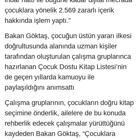
çocuklara yönelik 2.569 zararlı içerik
hakkında işlem yaptı.”
Bakan Göktaş, çocuğun üstün yararı ilkesi
doğrultusunda alanında uzman kişiler
tarafından oluşturulan çalışma gruplarınca
hazırlanan Çocuk Dostu Kitap Listesi’nin
de geçen yıllarda kamuoyu ile
paylaşıldığını anımsattı
Çalışma gruplarının, çocukların doğru kitap
seçimine önderlik, ailelere de bu konuda
rehberlik edecek çalışmalar yürüttüğünü
kaydeden Bakan Göktaş, “Çocuklara