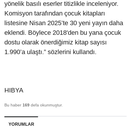
yönelik basılı eserler titizlikle inceleniyor.
Komisyon tarafından çocuk kitapları
listesine Nisan 2025’te 30 yeni yayın daha
eklendi. Böylece 2018'den bu yana çocuk
dostu olarak önerdiğimiz kitap sayısı
1.990’a ulaştı.” sözlerini kullandı.
HIBYA
Bu haber
169
defa okunmuştur.
YORUMLAR