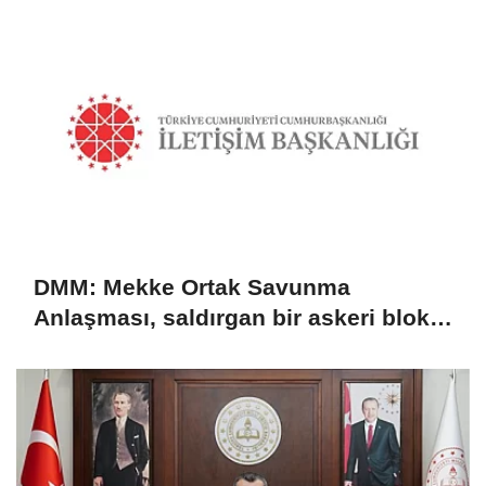
DMM: Mekke Ortak Savunma
Anlaşması, saldırgan bir askeri blok
değil