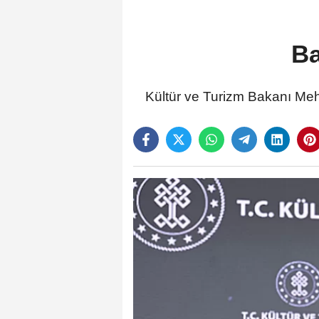
Ba
Kültür ve Turizm Bakanı Meh