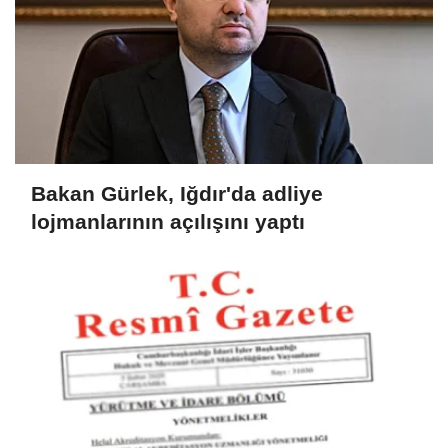
Bakan Gürlek, Iğdır'da adliye
lojmanlarının açılışını yaptı