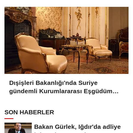
Dışişleri Bakanlığı'nda Suriye
gündemli Kurumlararası Eşgüdüm
Toplantısı
SON HABERLER
Bakan Gürlek, Iğdır'da adliye