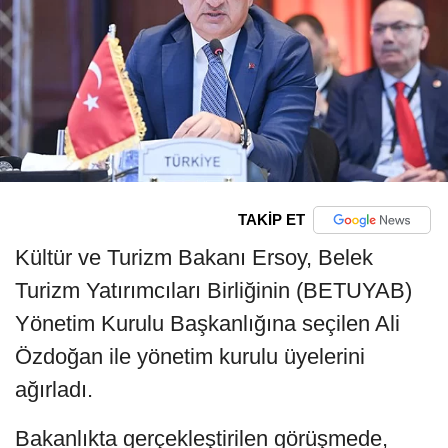
TAKİP ET
Kültür ve Turizm Bakanı Ersoy, Belek
Turizm Yatırımcıları Birliğinin (BETUYAB)
Yönetim Kurulu Başkanlığına seçilen Ali
Özdoğan ile yönetim kurulu üyelerini
ağırladı.
Bakanlıkta gerçekleştirilen görüşmede,