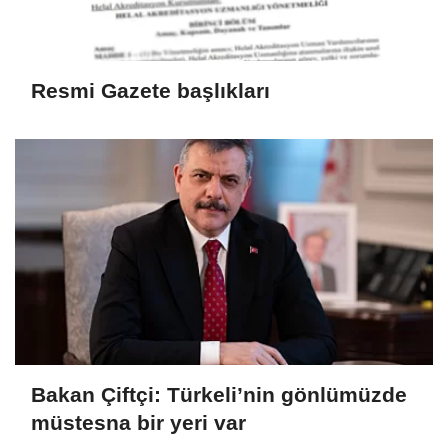
Resmi Gazete başlıkları
Bakan Çiftçi: Türkeli’nin gönlümüzde
müstesna bir yeri var