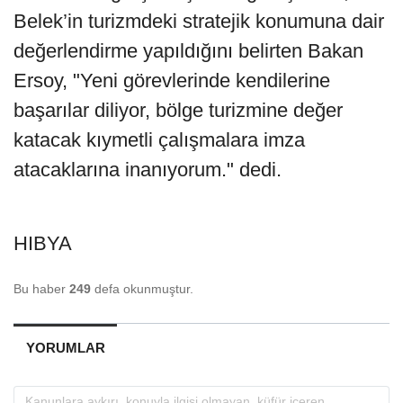
Belek’in turizmdeki stratejik konumuna dair
değerlendirme yapıldığını belirten Bakan
Ersoy, "Yeni görevlerinde kendilerine
başarılar diliyor, bölge turizmine değer
katacak kıymetli çalışmalara imza
atacaklarına inanıyorum." dedi.
HIBYA
Bu haber
249
defa okunmuştur.
YORUMLAR