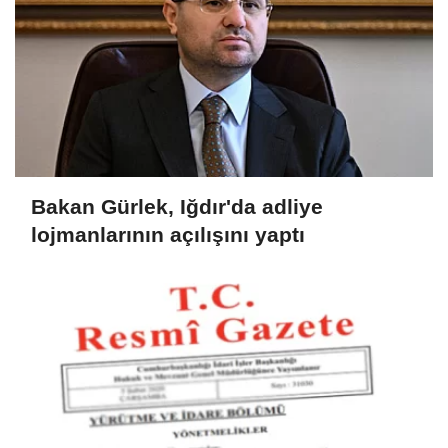
Bakan Gürlek, Iğdır'da adliye
lojmanlarının açılışını yaptı