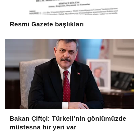
Resmi Gazete başlıkları
Bakan Çiftçi: Türkeli’nin gönlümüzde
müstesna bir yeri var