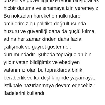
düzeni ve güvenliğimize tehdit oluşturacak
hiçbir duruma ve sınamaya izin veremeyiz.
Bu noktadan hareketle mülki idare
amirlerimiz bu politika doğrultusunda
huzuru ve güvenliği daha da güçlü kılma
adına her zamankinden daha fazla
çalışmak ve gayret göstermek
durumundadır. Şüheda toprağı olan bin
yıldır vatan bildiğimiz ve ebediyen
vatanımız olan bu topraklarda birlik,
beraberlik ve kardeşlik içinde yaşamaya,
istikbale hazırlanmaya devam edeceğiz."
ifadelerini kullandı.