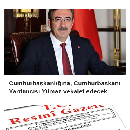
demirletildi
Cumhurbaşkanlığına, Cumhurbaşkanı
Yardımcısı Yılmaz vekalet edecek