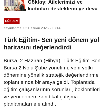
Göktaş: Ailelerimizi ve
kadınları desteklemeye devam
edeceğiz
GÜNDEM
Yayınlanma: 02 Haziran 2026 - 13:44
Türk Eğitim- Sen yeni dönem yol
haritasını değerlendirdi
Bursa, 2 Haziran (Hibya)- Türk Eğitim-Sen
Bursa 2 Nolu Şube yönetimi, yeni yetki
dönemine yönelik stratejik değerlendirme
toplantısında bir araya geldi. Toplantıda
eğitim çalışanlarının sorunları, beklentileri
ve yeni dönem sendikal çalışma
planlamaları ele alındı.