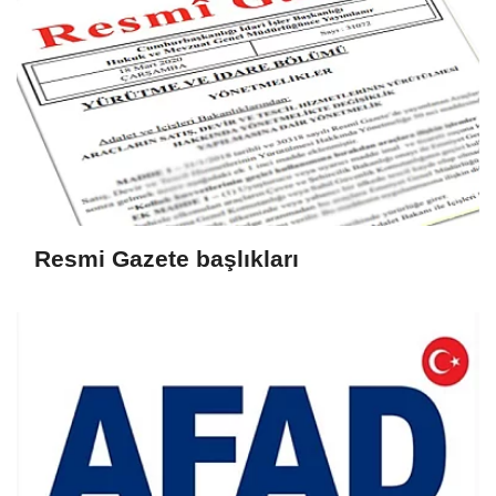
Resmi Gazete başlıkları