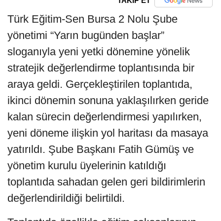
TAKİP ET
Türk Eğitim-Sen Bursa 2 Nolu Şube
yönetimi “Yarın bugünden başlar”
sloganıyla yeni yetki dönemine yönelik
stratejik değerlendirme toplantısında bir
araya geldi. Gerçekleştirilen toplantıda,
ikinci dönemin sonuna yaklaşılırken geride
kalan sürecin değerlendirmesi yapılırken,
yeni döneme ilişkin yol haritası da masaya
yatırıldı. Şube Başkanı Fatih Gümüş ve
yönetim kurulu üyelerinin katıldığı
toplantıda sahadan gelen geri bildirimlerin
değerlendirildiği belirtildi.