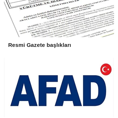
Resmi Gazete başlıkları