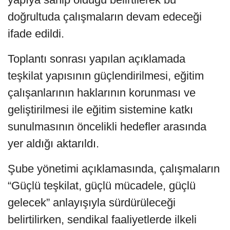
doğrultuda çalışmaların devam edeceği
ifade edildi.
Toplantı sonrası yapılan açıklamada
teşkilat yapısının güçlendirilmesi, eğitim
çalışanlarının haklarının korunması ve
geliştirilmesi ile eğitim sistemine katkı
sunulmasının öncelikli hedefler arasında
yer aldığı aktarıldı.
Şube yönetimi açıklamasında, çalışmaların
“Güçlü teşkilat, güçlü mücadele, güçlü
gelecek” anlayışıyla sürdürüleceği
belirtilirken, sendikal faaliyetlerde ilkeli