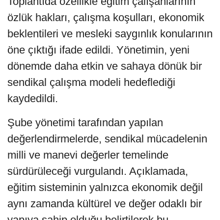
Toplantıda özellikle eğitim çalışanlarının
özlük hakları, çalışma koşulları, ekonomik
beklentileri ve mesleki saygınlık konularının
öne çıktığı ifade edildi. Yönetimin, yeni
dönemde daha etkin ve sahaya dönük bir
sendikal çalışma modeli hedeflediği
kaydedildi.
Şube yönetimi tarafından yapılan
değerlendirmelerde, sendikal mücadelenin
milli ve manevi değerler temelinde
sürdürüleceği vurgulandı. Açıklamada,
eğitim sisteminin yalnızca ekonomik değil
aynı zamanda kültürel ve değer odaklı bir
yapıya sahip olduğu belirtilerek bu