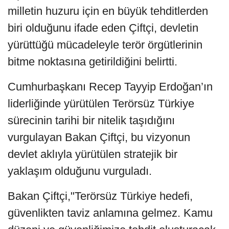
milletin huzuru için en büyük tehditlerden
biri olduğunu ifade eden Çiftçi, devletin
yürüttüğü mücadeleyle terör örgütlerinin
bitme noktasına getirildiğini belirtti.
Cumhurbaşkanı Recep Tayyip Erdoğan’ın
liderliğinde yürütülen Terörsüz Türkiye
sürecinin tarihi bir nitelik taşıdığını
vurgulayan Bakan Çiftçi, bu vizyonun
devlet aklıyla yürütülen stratejik bir
yaklaşım olduğunu vurguladı.
Bakan Çiftçi,"Terörsüz Türkiye hedefi,
güvenlikten taviz anlamına gelmez. Kamu