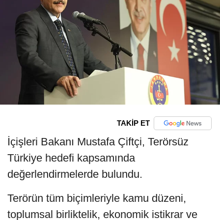
TAKİP ET
İçişleri Bakanı Mustafa Çiftçi, Terörsüz
Türkiye hedefi kapsamında
değerlendirmelerde bulundu.
Terörün tüm biçimleriyle kamu düzeni,
toplumsal birliktelik, ekonomik istikrar ve