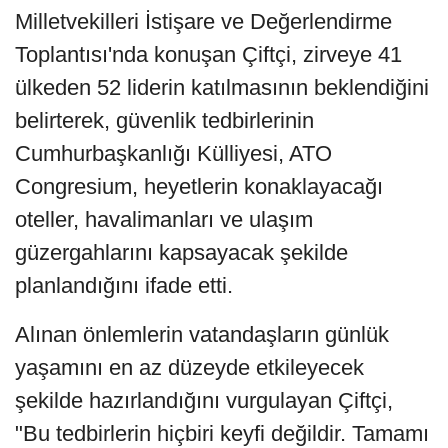
Milletvekilleri İstişare ve Değerlendirme
Toplantısı'nda konuşan Çiftçi, zirveye 41
ülkeden 52 liderin katılmasının beklendiğini
belirterek, güvenlik tedbirlerinin
Cumhurbaşkanlığı Külliyesi, ATO
Congresium, heyetlerin konaklayacağı
oteller, havalimanları ve ulaşım
güzergahlarını kapsayacak şekilde
planlandığını ifade etti.
Alınan önlemlerin vatandaşların günlük
yaşamını en az düzeyde etkileyecek
şekilde hazırlandığını vurgulayan Çiftçi,
"Bu tedbirlerin hiçbiri keyfi değildir. Tamamı