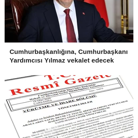
Cumhurbaşkanlığına, Cumhurbaşkanı
Yardımcısı Yılmaz vekalet edecek