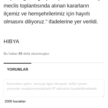
meclis toplantısında alınan kararların
ilçemiz ve hemşehrilerimiz için hayırlı
olmasını diliyoruz.” ifadelerine yer verildi.
HIBYA
Bu haber
65
defa okunmuştur.
YORUMLAR