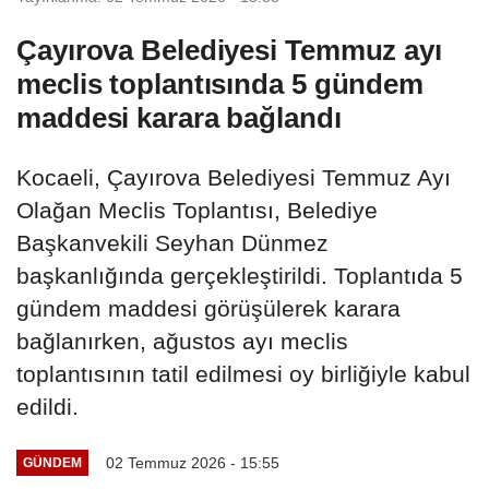
Çayırova Belediyesi Temmuz ayı
meclis toplantısında 5 gündem
maddesi karara bağlandı
Kocaeli, Çayırova Belediyesi Temmuz Ayı
Olağan Meclis Toplantısı, Belediye
Başkanvekili Seyhan Dünmez
başkanlığında gerçekleştirildi. Toplantıda 5
gündem maddesi görüşülerek karara
bağlanırken, ağustos ayı meclis
toplantısının tatil edilmesi oy birliğiyle kabul
edildi.
02 Temmuz 2026 - 15:55
GÜNDEM