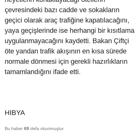
çevresindeki bazı cadde ve sokakların
geçici olarak araç trafiğine kapatılacağını,
yaya geçişlerinde ise herhangi bir kısıtlama
uygulanmayacağını kaydetti. Bakan Çiftçi
öte yandan trafik akışının en kısa sürede
normale dönmesi için gerekli hazırlıkların
tamamlandığını ifade etti.
HIBYA
Bu haber
69
defa okunmuştur.