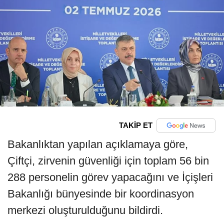
TAKİP ET
Bakanlıktan yapılan açıklamaya göre,
Çiftçi, zirvenin güvenliği için toplam 56 bin
288 personelin görev yapacağını ve İçişleri
Bakanlığı bünyesinde bir koordinasyon
merkezi oluşturulduğunu bildirdi.