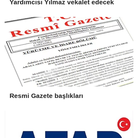
Yardımcısı Yılmaz vekalet edecek
Resmi Gazete başlıkları