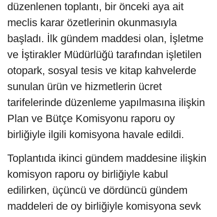
düzenlenen toplantı, bir önceki aya ait
meclis karar özetlerinin okunmasıyla
başladı. İlk gündem maddesi olan, İşletme
ve İştirakler Müdürlüğü tarafından işletilen
otopark, sosyal tesis ve kitap kahvelerde
sunulan ürün ve hizmetlerin ücret
tarifelerinde düzenleme yapılmasına ilişkin
Plan ve Bütçe Komisyonu raporu oy
birliğiyle ilgili komisyona havale edildi.
Toplantıda ikinci gündem maddesine ilişkin
komisyon raporu oy birliğiyle kabul
edilirken, üçüncü ve dördüncü gündem
maddeleri de oy birliğiyle komisyona sevk