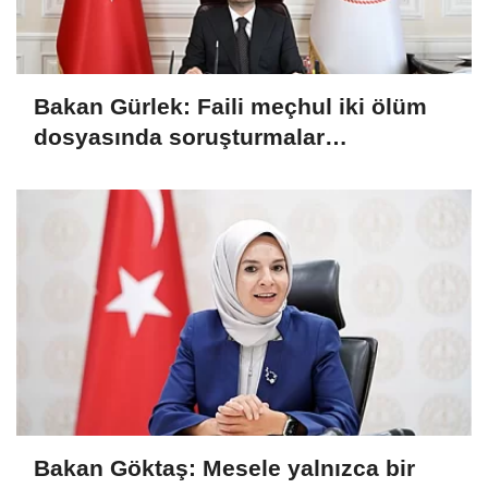
Bakan Gürlek: Faili meçhul iki ölüm
dosyasında soruşturmalar
derinleştirildi
Bakan Göktaş: Mesele yalnızca bir