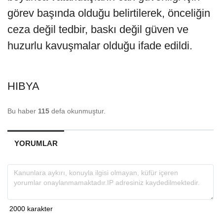
görev başında olduğu belirtilerek, önceliğin
ceza değil tedbir, baskı değil güven ve
huzurlu kavuşmalar olduğu ifade edildi.
HIBYA
Bu haber
115
defa okunmuştur.
YORUMLAR