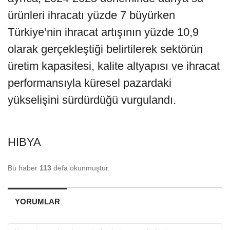
ürünleri ihracatı yüzde 7 büyürken
Türkiye’nin ihracat artışının yüzde 10,9
olarak gerçekleştiği belirtilerek sektörün
üretim kapasitesi, kalite altyapısı ve ihracat
performansıyla küresel pazardaki
yükselişini sürdürdüğü vurgulandı.
HIBYA
Bu haber
113
defa okunmuştur.
YORUMLAR