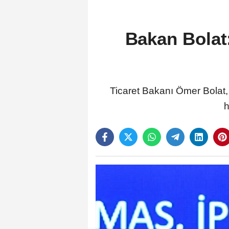
Bakan Bolat:
Ticaret Bakanı Ömer Bolat
h