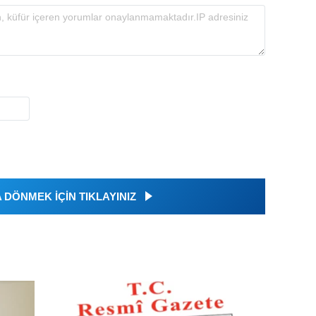
DÖNMEK İÇİN TIKLAYINIZ