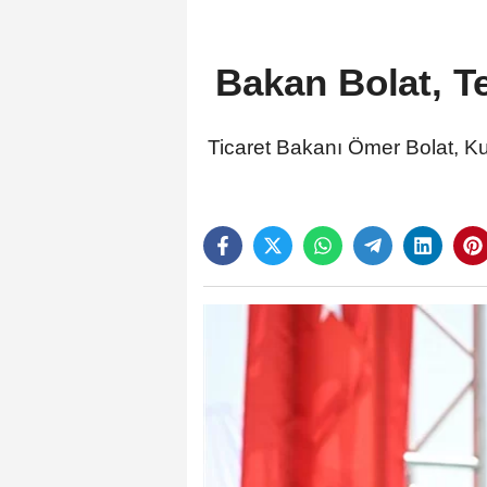
Bakan Bolat, Te
Ticaret Bakanı Ömer Bolat, Ku