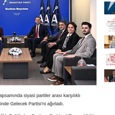
samında siyasi partiler arası karşılıklı
de Gelecek Partisi’ni ağırladı.