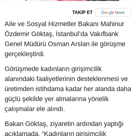
TAKİP ET
Aile ve Sosyal Hizmetler Bakanı Mahinur
Özdemir Göktaş, İstanbul’da Vakıfbank
Genel Müdürü Osman Arslan ile görüşme
gerçekleştirdi.
Görüşmede kadınların girişimcilik
alanındaki faaliyetlerinin desteklenmesi ve
üretimden istihdama kadar her alanda daha
güçlü şekilde yer almalarına yönelik
çalışmalar ele alındı.
Bakan Göktaş, ziyaretin ardından yaptığı
açıklamada, “Kadınların girişimcilik