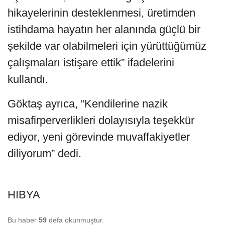
hikayelerinin desteklenmesi, üretimden
istihdama hayatın her alanında güçlü bir
şekilde var olabilmeleri için yürüttüğümüz
çalışmaları istişare ettik” ifadelerini
kullandı.
Göktaş ayrıca, “Kendilerine nazik
misafirperverlikleri dolayısıyla teşekkür
ediyor, yeni görevinde muvaffakiyetler
diliyorum” dedi.
HIBYA
Bu haber
59
defa okunmuştur.