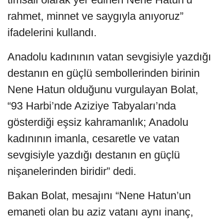
rahmet, minnet ve saygıyla anıyoruz”
ifadelerini kullandı.
Anadolu kadınının vatan sevgisiyle yazdığı
destanın en güçlü sembollerinden birinin
Nene Hatun olduğunu vurgulayan Bolat,
“93 Harbi’nde Aziziye Tabyaları’nda
gösterdiği eşsiz kahramanlık; Anadolu
kadınının imanla, cesaretle ve vatan
sevgisiyle yazdığı destanın en güçlü
nişanelerinden biridir” dedi.
Bakan Bolat, mesajını “Nene Hatun’un
emaneti olan bu aziz vatanı aynı inanç,