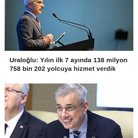
Uraloğlu: Yılın ilk 7 ayında 138 milyon
758 bin 202 yolcuya hizmet verdik