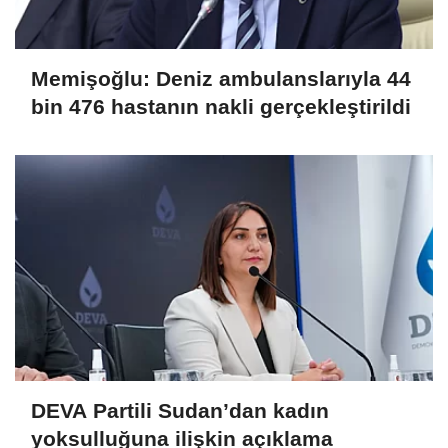
Memişoğlu: Deniz ambulanslarıyla 44
bin 476 hastanın nakli gerçekleştirildi
DEVA Partili Sudan’dan kadın
yoksulluğuna ilişkin açıklama