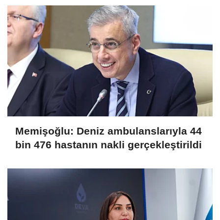
Memişoğlu: Deniz ambulanslarıyla 44
bin 476 hastanın nakli gerçekleştirildi