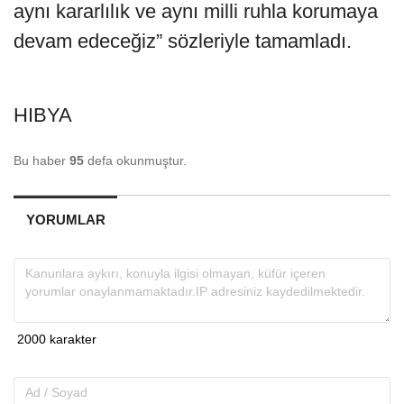
aynı kararlılık ve aynı milli ruhla korumaya
devam edeceğiz” sözleriyle tamamladı.
HIBYA
Bu haber
95
defa okunmuştur.
YORUMLAR