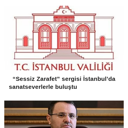
“Sessiz Zarafet” sergisi İstanbul’da
sanatseverlerle buluştu