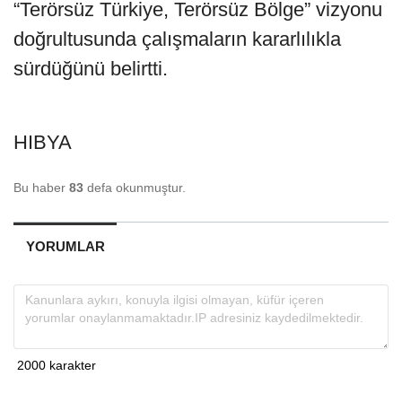
“Terörsüz Türkiye, Terörsüz Bölge” vizyonu
doğrultusunda çalışmaların kararlılıkla
sürdüğünü belirtti.
HIBYA
Bu haber
83
defa okunmuştur.
YORUMLAR