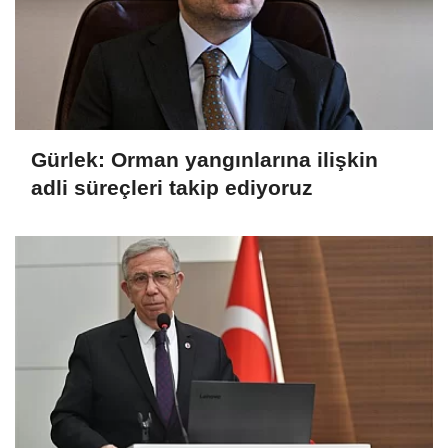
Gürlek: Orman yangınlarına ilişkin
adli süreçleri takip ediyoruz