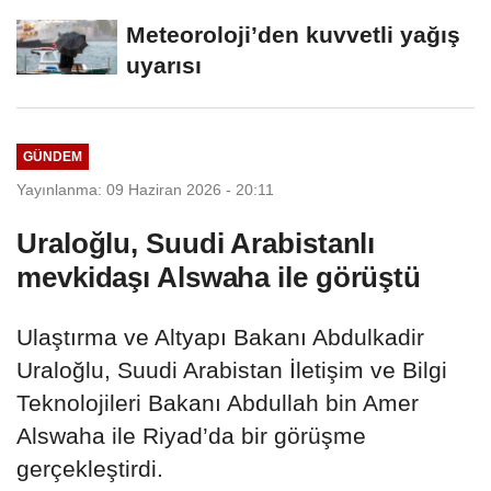
Meteoroloji’den kuvvetli yağış
uyarısı
GÜNDEM
Yayınlanma: 09 Haziran 2026 - 20:11
Uraloğlu, Suudi Arabistanlı
mevkidaşı Alswaha ile görüştü
Ulaştırma ve Altyapı Bakanı Abdulkadir
Uraloğlu, Suudi Arabistan İletişim ve Bilgi
Teknolojileri Bakanı Abdullah bin Amer
Alswaha ile Riyad’da bir görüşme
gerçekleştirdi.