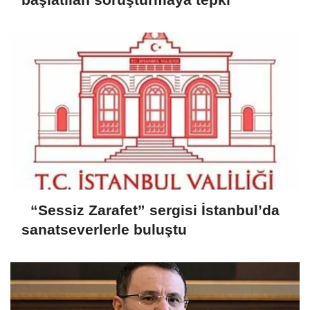
“Sessiz Zarafet” sergisi İstanbul’da
sanatseverlerle buluştu