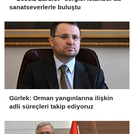
sanatseverlerle buluştu
Gürlek: Orman yangınlarına ilişkin
adli süreçleri takip ediyoruz