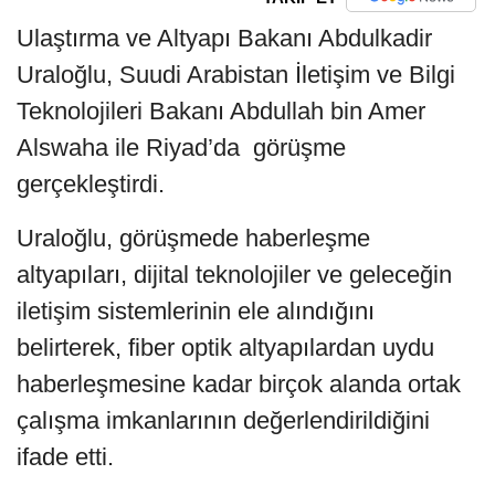
Ulaştırma ve Altyapı Bakanı Abdulkadir
Uraloğlu, Suudi Arabistan İletişim ve Bilgi
Teknolojileri Bakanı Abdullah bin Amer
Alswaha ile Riyad’da görüşme
gerçekleştirdi.
Uraloğlu, görüşmede haberleşme
altyapıları, dijital teknolojiler ve geleceğin
iletişim sistemlerinin ele alındığını
belirterek, fiber optik altyapılardan uydu
haberleşmesine kadar birçok alanda ortak
çalışma imkanlarının değerlendirildiğini
ifade etti.