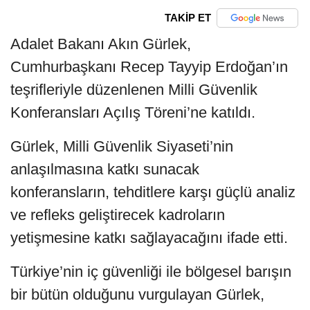
TAKİP ET
Adalet Bakanı Akın Gürlek,
Cumhurbaşkanı Recep Tayyip Erdoğan’ın
teşrifleriyle düzenlenen Milli Güvenlik
Konferansları Açılış Töreni’ne katıldı.
Gürlek, Milli Güvenlik Siyaseti’nin
anlaşılmasına katkı sunacak
konferansların, tehditlere karşı güçlü analiz
ve refleks geliştirecek kadroların
yetişmesine katkı sağlayacağını ifade etti.
Türkiye’nin iç güvenliği ile bölgesel barışın
bir bütün olduğunu vurgulayan Gürlek,