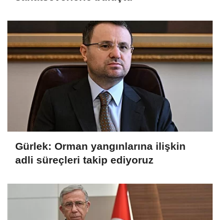
Gürlek: Orman yangınlarına ilişkin
adli süreçleri takip ediyoruz