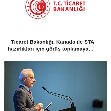
Ticaret Bakanlığı, Kanada ile STA
hazırlıkları için görüş toplamaya
başladı