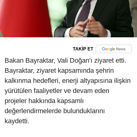
TAKİP ET
Bakan Bayraktar, Vali Doğan'ı ziyaret etti.
Bayraktar, ziyaret kapsamında şehrin
kalkınma hedefleri, enerji altyapısına ilişkin
yürütülen faaliyetler ve devam eden
projeler hakkında kapsamlı
değerlendirmelerde bulunduklarını
kaydetti.