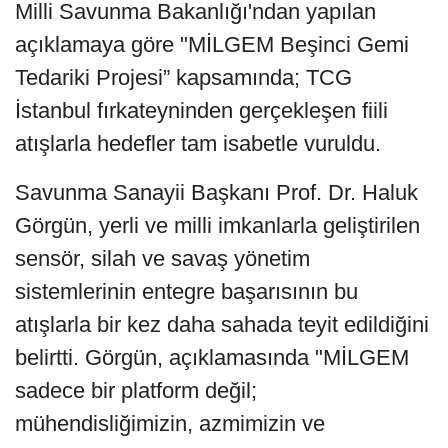
Milli Savunma Bakanlığı'ndan yapılan
açıklamaya göre "MİLGEM Beşinci Gemi
Tedariki Projesi” kapsamında; TCG
İstanbul fırkateyninden gerçekleşen fiili
atışlarla hedefler tam isabetle vuruldu.
Savunma Sanayii Başkanı Prof. Dr. Haluk
Görgün, yerli ve milli imkanlarla geliştirilen
sensör, silah ve savaş yönetim
sistemlerinin entegre başarısının bu
atışlarla bir kez daha sahada teyit edildiğini
belirtti. Görgün, açıklamasında "MİLGEM
sadece bir platform değil;
mühendisliğimizin, azmimizin ve