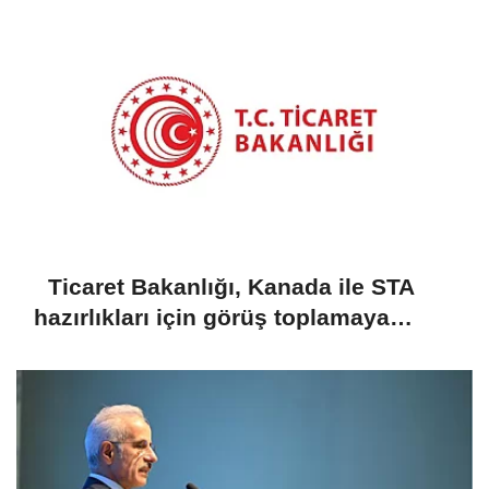
Ticaret Bakanlığı, Kanada ile STA
hazırlıkları için görüş toplamaya
başladı