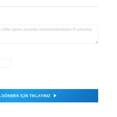
DÖNMEK İÇİN TIKLAYINIZ