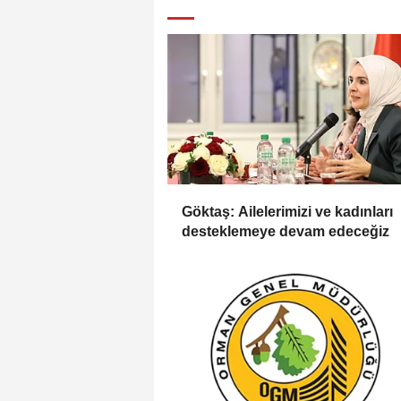
Göktaş: Ailelerimizi ve kadınları
desteklemeye devam edeceğiz