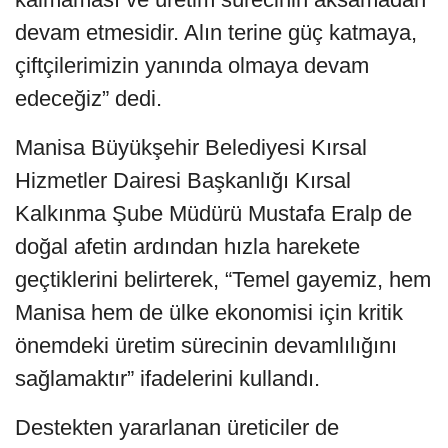
devam etmesidir. Alın terine güç katmaya,
çiftçilerimizin yanında olmaya devam
edeceğiz” dedi.
Manisa Büyükşehir Belediyesi Kırsal
Hizmetler Dairesi Başkanlığı Kırsal
Kalkınma Şube Müdürü Mustafa Eralp de
doğal afetin ardından hızla harekete
geçtiklerini belirterek, “Temel gayemiz, hem
Manisa hem de ülke ekonomisi için kritik
önemdeki üretim sürecinin devamlılığını
sağlamaktır” ifadelerini kullandı.
Destekten yararlanan üreticiler de