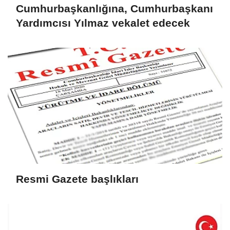
Cumhurbaşkanlığına, Cumhurbaşkanı
Yardımcısı Yılmaz vekalet edecek
Resmi Gazete başlıkları