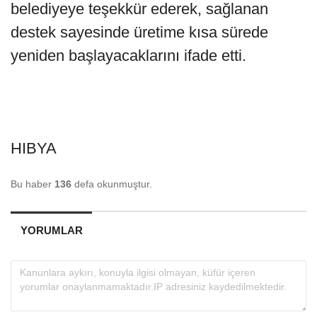
belediyeye teşekkür ederek, sağlanan
destek sayesinde üretime kısa sürede
yeniden başlayacaklarını ifade etti.
HIBYA
Bu haber
136
defa okunmuştur.
YORUMLAR