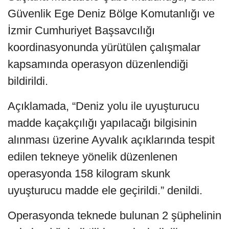
Güvenlik Ege Deniz Bölge Komutanlığı ve
İzmir Cumhuriyet Başsavcılığı
koordinasyonunda yürütülen çalışmalar
kapsamında operasyon düzenlendiği
bildirildi.
Açıklamada, “Deniz yolu ile uyuşturucu
madde kaçakçılığı yapılacağı bilgisinin
alınması üzerine Ayvalık açıklarında tespit
edilen tekneye yönelik düzenlenen
operasyonda 158 kilogram skunk
uyuşturucu madde ele geçirildi.” denildi.
Operasyonda teknede bulunan 2 şüphelinin