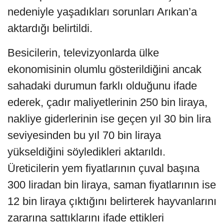
nedeniyle yaşadıkları sorunları Arıkan’a
aktardığı belirtildi.
Besicilerin, televizyonlarda ülke
ekonomisinin olumlu gösterildiğini ancak
sahadaki durumun farklı olduğunu ifade
ederek, çadır maliyetlerinin 250 bin liraya,
nakliye giderlerinin ise geçen yıl 30 bin lira
seviyesinden bu yıl 70 bin liraya
yükseldiğini söyledikleri aktarıldı.
Üreticilerin yem fiyatlarının çuval başına
300 liradan bin liraya, saman fiyatlarının ise
12 bin liraya çıktığını belirterek hayvanlarını
zararına sattıklarını ifade ettikleri