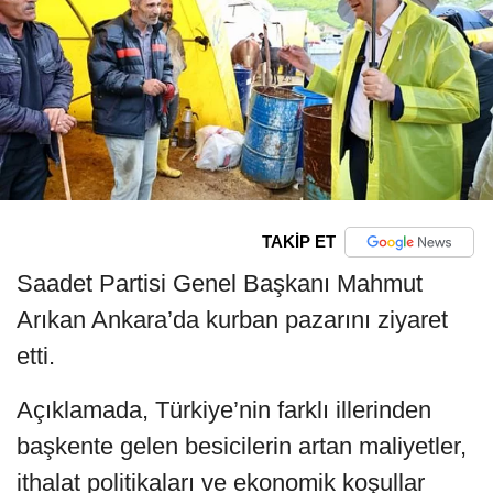
TAKİP ET
Saadet Partisi Genel Başkanı Mahmut
Arıkan Ankara’da kurban pazarını ziyaret
etti.
Açıklamada, Türkiye’nin farklı illerinden
başkente gelen besicilerin artan maliyetler,
ithalat politikaları ve ekonomik koşullar