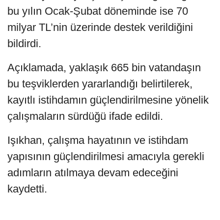
bu yılın Ocak-Şubat döneminde ise 70
milyar TL’nin üzerinde destek verildiğini
bildirdi.
Açıklamada, yaklaşık 665 bin vatandaşın
bu teşviklerden yararlandığı belirtilerek,
kayıtlı istihdamın güçlendirilmesine yönelik
çalışmaların sürdüğü ifade edildi.
Işıkhan, çalışma hayatının ve istihdam
yapısının güçlendirilmesi amacıyla gerekli
adımların atılmaya devam edeceğini
kaydetti.