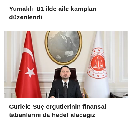
Yumaklı: 81 ilde aile kampları
düzenlendi
Gürlek: Suç örgütlerinin finansal
tabanlarını da hedef alacağız