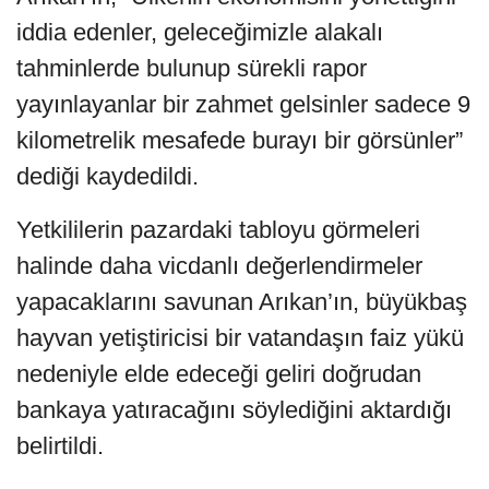
iddia edenler, geleceğimizle alakalı
tahminlerde bulunup sürekli rapor
yayınlayanlar bir zahmet gelsinler sadece 9
kilometrelik mesafede burayı bir görsünler”
dediği kaydedildi.
Yetkililerin pazardaki tabloyu görmeleri
halinde daha vicdanlı değerlendirmeler
yapacaklarını savunan Arıkan’ın, büyükbaş
hayvan yetiştiricisi bir vatandaşın faiz yükü
nedeniyle elde edeceği geliri doğrudan
bankaya yatıracağını söylediğini aktardığı
belirtildi.