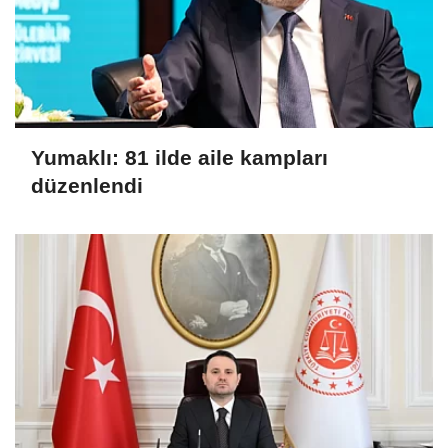
Yumaklı: 81 ilde aile kampları
düzenlendi