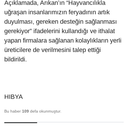
Açıklamada, Arıkan’ın “Hayvancılıkla
uğraşan insanlarımızın feryadının artık
duyulması, gereken desteğin sağlanması
gerekiyor” ifadelerini kullandığı ve ithalat
yapan firmalara sağlanan kolaylıkların yerli
üreticilere de verilmesini talep ettiği
bildirildi.
HIBYA
Bu haber
109
defa okunmuştur.