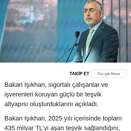
TAKİP ET
Bakan Işıkhan, sigortalı çalışanlar ve
işverenleri koruyan güçlü bir teşvik
altyapısı oluşturduklarını açıkladı.
Bakan Işıkhan, 2025 yılı içerisinde toplam
435 milyar TL’yi aşan teşvik sağlandığını,