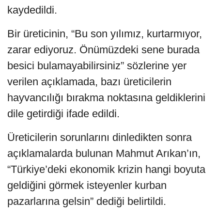
kaydedildi.
Bir üreticinin, “Bu son yılımız, kurtarmıyor,
zarar ediyoruz. Önümüzdeki sene burada
besici bulamayabilirsiniz” sözlerine yer
verilen açıklamada, bazı üreticilerin
hayvancılığı bırakma noktasına geldiklerini
dile getirdiği ifade edildi.
Üreticilerin sorunlarını dinledikten sonra
açıklamalarda bulunan Mahmut Arıkan’ın,
“Türkiye’deki ekonomik krizin hangi boyuta
geldiğini görmek isteyenler kurban
pazarlarına gelsin” dediği belirtildi.