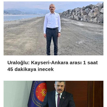
Uraloğlu: Kayseri-Ankara arası 1 saat
45 dakikaya inecek