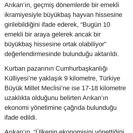
Arıkan’ın, geçmiş dönemlerde bir emekli
ikramiyesiyle büyükbaş hayvan hissesine
girilebildiğini ifade ederek, “Bugün 10
emekli bir araya gelerek ancak bir
büyükbaş hissesine ortak olabiliyor”
değerlendirmesinde bulunduğu aktarıldı.
Kurban pazarının Cumhurbaşkanlığı
Külliyesi’ne yaklaşık 9 kilometre, Türkiye
Büyük Millet Meclisi’ne ise 17-18 kilometre
uzaklıkta olduğunu belirten Arıkan’ın
ekonomi yönetimine çağrıda bulunduğu
ifade edildi.
Arıkan’ın, “Ülkenin ekonomisini yönettiğini