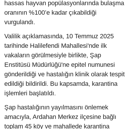
hassas hayvan popülasyonlarında bulaşma
oranının %100’e kadar çıkabildiği
vurgulandı.
Valilik açıklamasında, 10 Temmuz 2025
tarihinde Halilefendi Mahallesi'nde ilk
vakaların görülmesiyle birlikte, Şap
Enstitüsü Müdürlüğü'ne epitel numunesi
gönderildiği ve hastalığın klinik olarak tespit
edildiği bildirildi. Bu kapsamda, karantina
işlemleri başlatıldı.
Şap hastalığının yayılmasını önlemek
amacıyla, Ardahan Merkez ilçesine bağlı
toplam 45 köy ve mahallede karantina