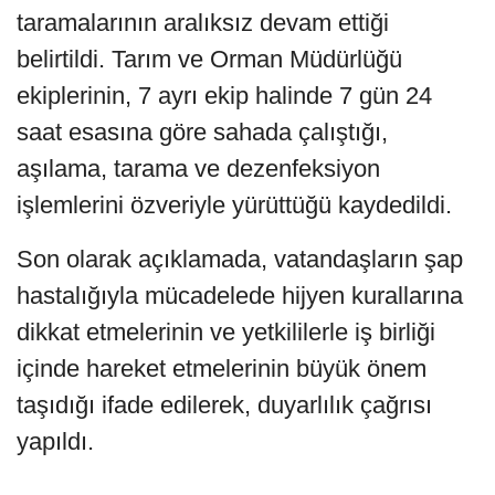
taramalarının aralıksız devam ettiği
belirtildi. Tarım ve Orman Müdürlüğü
ekiplerinin, 7 ayrı ekip halinde 7 gün 24
saat esasına göre sahada çalıştığı,
aşılama, tarama ve dezenfeksiyon
işlemlerini özveriyle yürüttüğü kaydedildi.
Son olarak açıklamada, vatandaşların şap
hastalığıyla mücadelede hijyen kurallarına
dikkat etmelerinin ve yetkililerle iş birliği
içinde hareket etmelerinin büyük önem
taşıdığı ifade edilerek, duyarlılık çağrısı
yapıldı.