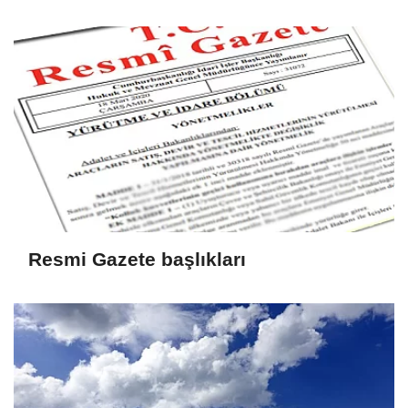
Resmi Gazete başlıkları