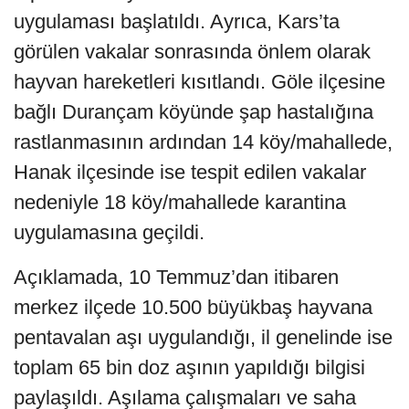
uygulaması başlatıldı. Ayrıca, Kars’ta
görülen vakalar sonrasında önlem olarak
hayvan hareketleri kısıtlandı. Göle ilçesine
bağlı Durançam köyünde şap hastalığına
rastlanmasının ardından 14 köy/mahallede,
Hanak ilçesinde ise tespit edilen vakalar
nedeniyle 18 köy/mahallede karantina
uygulamasına geçildi.
Açıklamada, 10 Temmuz’dan itibaren
merkez ilçede 10.500 büyükbaş hayvana
pentavalan aşı uygulandığı, il genelinde ise
toplam 65 bin doz aşının yapıldığı bilgisi
paylaşıldı. Aşılama çalışmaları ve saha