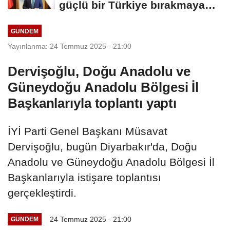
güçlü bir Türkiye bırakmaya
devam edeceğiz
GÜNDEM
Yayınlanma: 24 Temmuz 2025 - 21:00
Dervişoğlu, Doğu Anadolu ve
Güneydoğu Anadolu Bölgesi İl
Başkanlarıyla toplantı yaptı
İYİ Parti Genel Başkanı Müsavat
Dervişoğlu, bugün Diyarbakır'da, Doğu
Anadolu ve Güneydoğu Anadolu Bölgesi İl
Başkanlarıyla istişare toplantısı
gerçekleştirdi.
24 Temmuz 2025 - 21:00
GÜNDEM