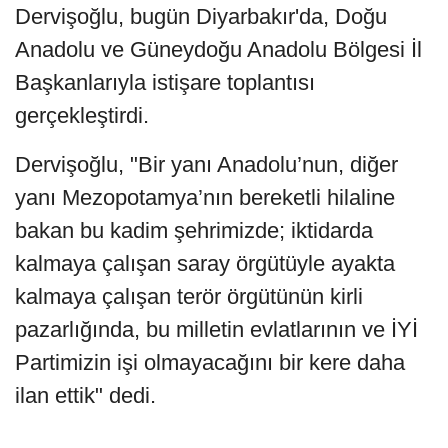
Dervişoğlu, bugün Diyarbakır'da, Doğu
Anadolu ve Güneydoğu Anadolu Bölgesi İl
Başkanlarıyla istişare toplantısı
gerçekleştirdi.
Dervişoğlu, "Bir yanı Anadolu’nun, diğer
yanı Mezopotamya’nın bereketli hilaline
bakan bu kadim şehrimizde; iktidarda
kalmaya çalışan saray örgütüyle ayakta
kalmaya çalışan terör örgütünün kirli
pazarlığında, bu milletin evlatlarının ve İYİ
Partimizin işi olmayacağını bir kere daha
ilan ettik" dedi.