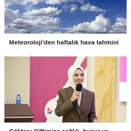
Meteoroloji'den haftalık hava tahmini