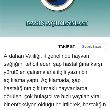
TAKİP ET
Ardahan Valiliği, il genelinde hayvan
sağlığını tehdit eden şap hastalığına karşı
yürütülen çalışmalarla ilgili yazılı bir
açıklama yaptı. Açıklamada, şap
hastalığının çift tırnaklı hayvanlarda
görülen, çok bulaşıcı ve hızlı yayılan viral
bir enfeksiyon olduğu belirtilerek, hastalığın