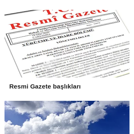
Resmi Gazete başlıkları