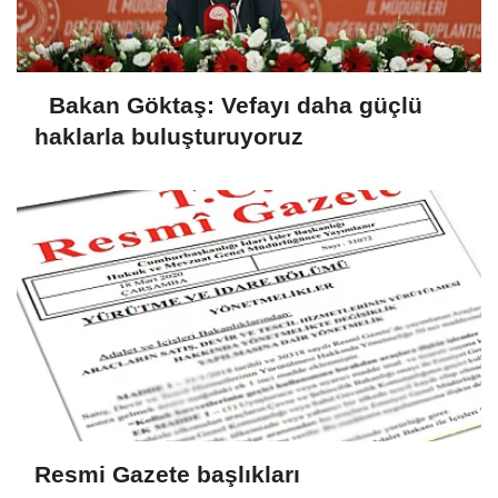
Bakan Göktaş: Vefayı daha güçlü
haklarla buluşturuyoruz
Resmi Gazete başlıkları