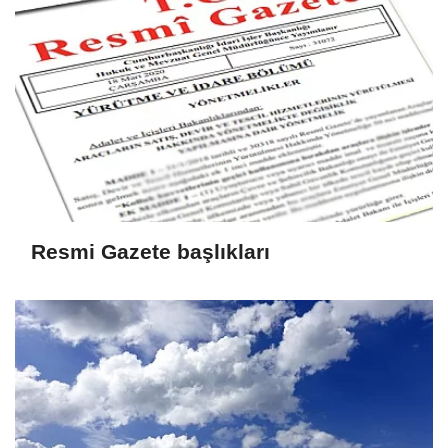
Resmi Gazete başlıkları