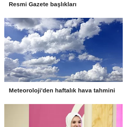
Resmi Gazete başlıkları
Meteoroloji'den haftalık hava tahmini