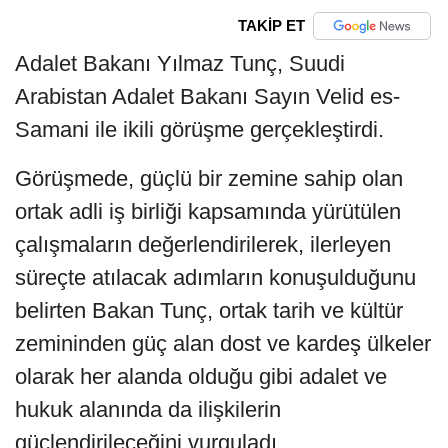
TAKİP ET
Adalet Bakanı Yılmaz Tunç, Suudi
Arabistan Adalet Bakanı Sayın Velid es-
Samani ile ikili görüşme gerçekleştirdi.
Görüşmede, güçlü bir zemine sahip olan
ortak adli iş birliği kapsamında yürütülen
çalışmaların değerlendirilerek, ilerleyen
süreçte atılacak adımların konuşulduğunu
belirten Bakan Tunç, ortak tarih ve kültür
zemininden güç alan dost ve kardeş ülkeler
olarak her alanda olduğu gibi adalet ve
hukuk alanında da ilişkilerin
güçlendirileceğini vurguladı.