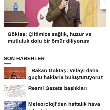
Göktaş: Çiftimize sağlık, huzur ve
mutluluk dolu bir ömür diliyorum
SON HABERLER
Bakan Göktaş: Vefayı daha
güçlü haklarla buluşturuyoruz
Resmi Gazete başlıkları
Meteoroloji'den haftalık hava