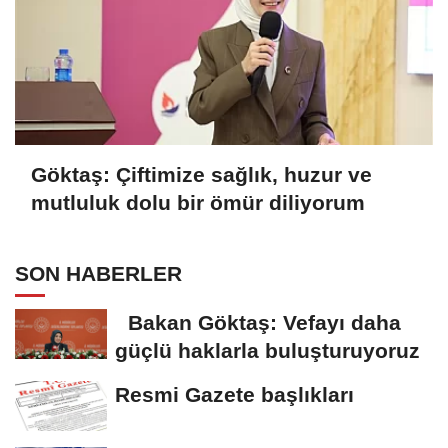
Göktaş: Çiftimize sağlık, huzur ve
mutluluk dolu bir ömür diliyorum
SON HABERLER
Bakan Göktaş: Vefayı daha
güçlü haklarla buluşturuyoruz
Resmi Gazete başlıkları