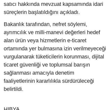
satıcı hakkında mevzuat kapsamında idari
süreçlerin başlatıldığını açıkladı.
Bakanlık tarafından, nefret söylemi,
ayrımcılık ve milli-manevi değerleri hedef
alan ürün veya hizmetlerin e-ticaret
ortamında yer bulmasına izin verilmeyeceği
vurgulanarak tüketicilerin korunması, dijital
ticaret güvenliği ve toplumsal barışın
sağlanması amacıyla denetim
faaliyetlerinin kararlılıkla sürdürüleceği
belirtildi.
HIBYA