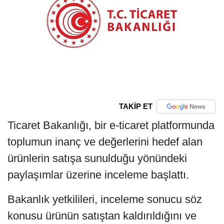
TAKİP ET
Ticaret Bakanlığı, bir e-ticaret platformunda
toplumun inanç ve değerlerini hedef alan
ürünlerin satışa sunulduğu yönündeki
paylaşımlar üzerine inceleme başlattı.
Bakanlık yetkilileri, inceleme sonucu söz
konusu ürünün satıştan kaldırıldığını ve