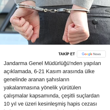
TAKİP ET
Jandarma Genel Müdürlüğü'nden yapılan
açıklamada, 6-21 Kasım arasında ülke
genelinde aranan şahısların
yakalanmasına yönelik yürütülen
çalışmalar kapsamında, çeşitli suçlardan
10 yıl ve üzeri kesinleşmiş hapis cezası