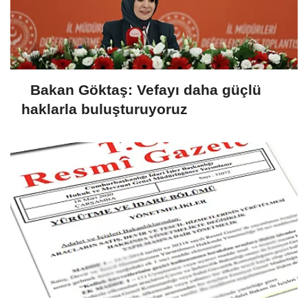
Bakan Göktaş: Vefayı daha güçlü
haklarla buluşturuyoruz